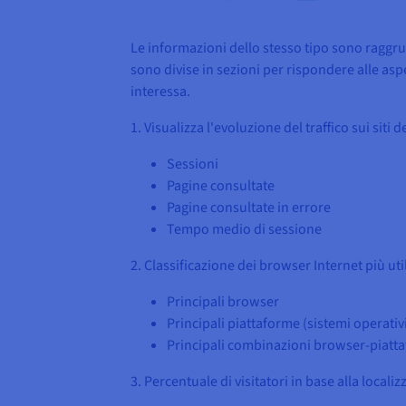
Le informazioni dello stesso tipo sono raggru
sono divise in sezioni per rispondere alle aspet
interessa.
1. Visualizza l'evoluzione del traffico sui siti 
Sessioni
Pagine consultate
Pagine consultate in errore
Tempo medio di sessione
2. Classificazione dei browser Internet più utili
Principali browser
Principali piattaforme (sistemi operativ
Principali combinazioni browser-piatt
3. Percentuale di visitatori in base alla locali