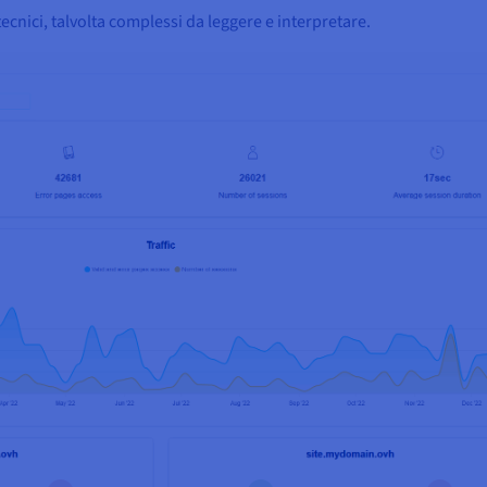
ecnici, talvolta complessi da leggere e interpretare.