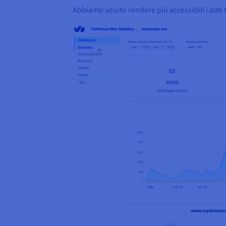
Abbiamo voluto rendere più accessibili i dati t