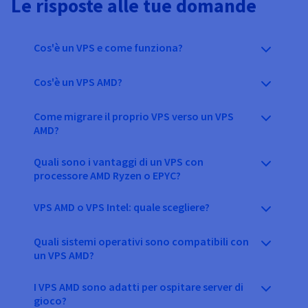
Le risposte alle tue domande
Cos'è un VPS e come funziona?
Cos'è un VPS AMD?
Come migrare il proprio VPS verso un VPS
AMD?
Quali sono i vantaggi di un VPS con
processore AMD Ryzen o EPYC?
VPS AMD o VPS Intel: quale scegliere?
Quali sistemi operativi sono compatibili con
un VPS AMD?
I VPS AMD sono adatti per ospitare server di
gioco?