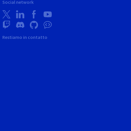
Social network
Restiamo in contatto