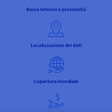
Bassa latenza e prossimità
Localizzazione dei dati
Copertura mondiale