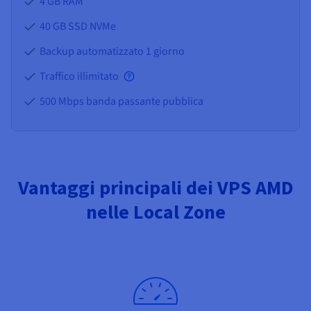
4 GB
RAM
40 GB SSD NVMe
Backup automatizzato 1 giorno
Traffico illimitato
500 Mbps banda passante pubblica
Vantaggi principali dei VPS AMD
nelle Local Zone