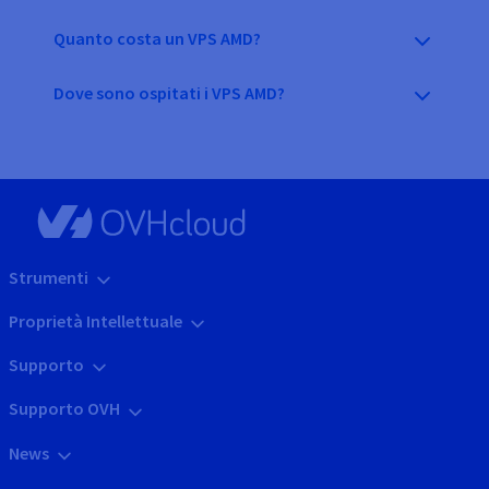
Quanto costa un VPS AMD?
Dove sono ospitati i VPS AMD?
Strumenti
Proprietà Intellettuale
Supporto
Supporto OVH
News