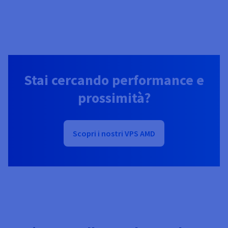
Stai cercando performance e
prossimità?
Scopri i nostri VPS AMD