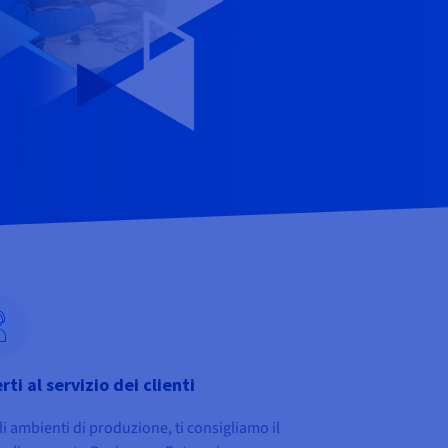
rti al servizio dei clienti
li ambienti di produzione, ti consigliamo il