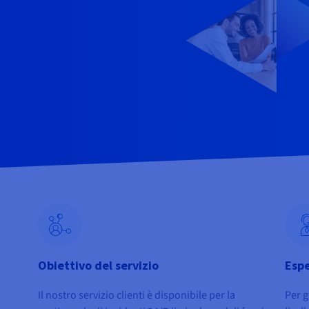
Obiettivo del servizio
Espe
Il nostro servizio clienti è disponibile per la
Per g