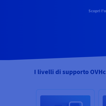
Scopri l'
I livelli di supporto OVH