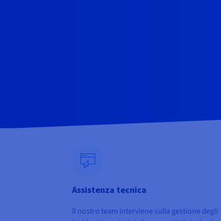
Assistenza tecnica
Il nostro team interviene sulla gestione degli