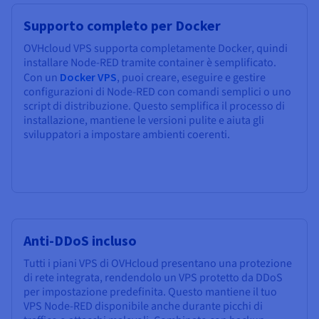
Supporto completo per Docker
OVHcloud VPS supporta completamente Docker, quindi
installare Node-RED tramite container è semplificato.
Con un
Docker VPS
, puoi creare, eseguire e gestire
configurazioni di Node-RED con comandi semplici o uno
script di distribuzione. Questo semplifica il processo di
installazione, mantiene le versioni pulite e aiuta gli
sviluppatori a impostare ambienti coerenti.
Anti-DDoS incluso
Tutti i piani VPS di OVHcloud presentano una protezione
di rete integrata, rendendolo un VPS protetto da DDoS
per impostazione predefinita. Questo mantiene il tuo
VPS Node-RED disponibile anche durante picchi di