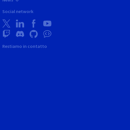
Social network
Restiamo in contatto