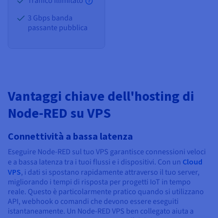
Traffico illimitato
3 Gbps banda
passante pubblica
Vantaggi chiave dell'hosting di
Node-RED su VPS
Connettività a bassa latenza
Eseguire Node-RED sul tuo VPS garantisce connessioni veloci
e a bassa latenza tra i tuoi flussi e i dispositivi. Con un
Cloud
VPS
, i dati si spostano rapidamente attraverso il tuo server,
migliorando i tempi di risposta per progetti IoT in tempo
reale. Questo è particolarmente pratico quando si utilizzano
API, webhook o comandi che devono essere eseguiti
istantaneamente. Un Node-RED VPS ben collegato aiuta a