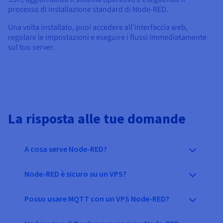
processo di installazione standard di Node-RED.
Una volta installato, puoi accedere all'interfaccia web,
regolare le impostazioni e eseguire i flussi immediatamente
sul tuo server.
La risposta alle tue domande
A cosa serve Node-RED?
Node-RED è sicuro su un VPS?
Posso usare MQTT con un VPS Node-RED?