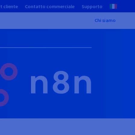
t cliente
Contatto commerciale
Supporto
Chi siamo