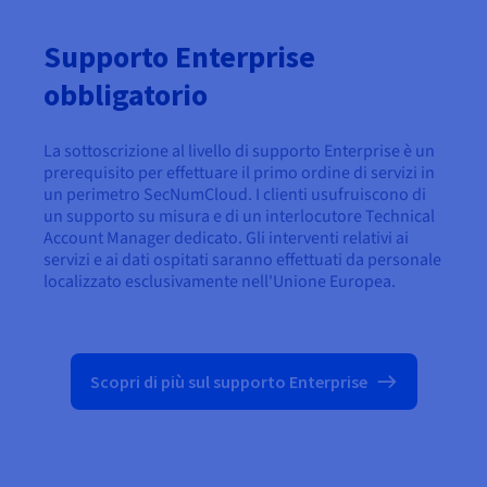
Supporto Enterprise
obbligatorio
La sottoscrizione al livello di supporto Enterprise è un
prerequisito per effettuare il primo ordine di servizi in
un perimetro SecNumCloud. I clienti usufruiscono di
un supporto su misura e di un interlocutore Technical
Account Manager dedicato. Gli interventi relativi ai
servizi e ai dati ospitati saranno effettuati da personale
localizzato esclusivamente nell'Unione Europea.
Scopri di più sul supporto Enterprise