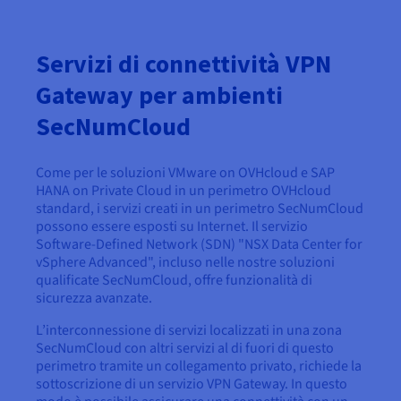
Servizi di connettività VPN
Gateway per ambienti
SecNumCloud
Come per le soluzioni VMware on OVHcloud e SAP
HANA on Private Cloud in un perimetro OVHcloud
standard, i servizi creati in un perimetro SecNumCloud
possono essere esposti su Internet. Il servizio
Software-Defined Network (SDN) "NSX Data Center for
vSphere Advanced", incluso nelle nostre soluzioni
qualificate SecNumCloud, offre funzionalità di
sicurezza avanzate.
L’interconnessione di servizi localizzati in una zona
SecNumCloud con altri servizi al di fuori di questo
perimetro tramite un collegamento privato, richiede la
sottoscrizione di un servizio VPN Gateway. In questo