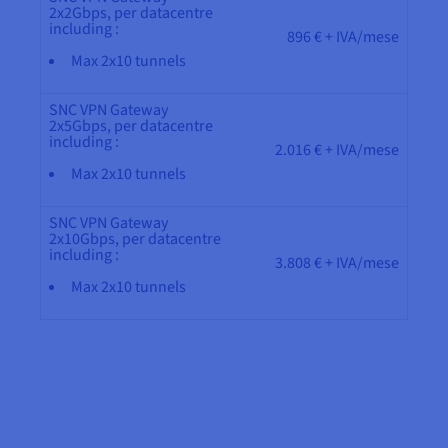
2x2Gbps, per datacentre
including :
896 € + IVA/mese
Max 2x10 tunnels
SNC VPN Gateway
2x5Gbps, per datacentre
including :
2.016 € + IVA/mese
Max 2x10 tunnels
SNC VPN Gateway
2x10Gbps, per datacentre
including :
3.808 € + IVA/mese
Max 2x10 tunnels