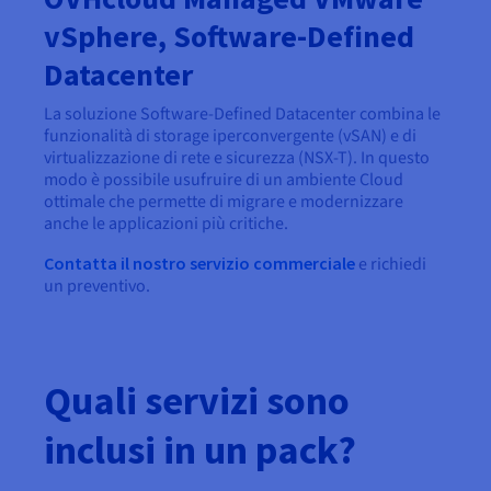
vSphere, Software-Defined
Datacenter
La soluzione Software-Defined Datacenter combina le
funzionalità di storage iperconvergente (vSAN) e di
virtualizzazione di rete e sicurezza (NSX-T). In questo
modo è possibile usufruire di un ambiente Cloud
ottimale che permette di migrare e modernizzare
anche le applicazioni più critiche.
Contatta il nostro servizio commerciale
e richiedi
un preventivo.
Quali servizi sono
inclusi in un pack?