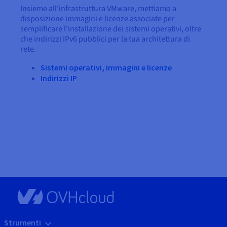
Insieme all'infrastruttura VMware, mettiamo a
disposizione immagini e licenze associate per
semplificare l'installazione dei sistemi operativi, oltre
che indirizzi IPv6 pubblici per la tua architettura di
rete.
Sistemi operativi, immagini e licenze
Indirizzi IP
Strumenti