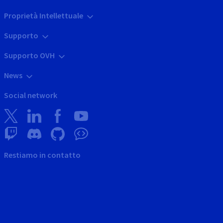
Proprietà Intellettuale
Supporto
Supporto OVH
News
Social network
Restiamo in contatto