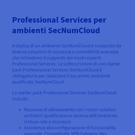
Professional Services per
ambienti SecNumCloud
Il deploy di un ambiente SecNumCloud è composto da
diverse soluzioni di sicurezza e connettività avanzata
che richiedono il supporto dei nostri esperti
Professional Services. La sottoscrizione di uno starter
pack Professionnal Services SecNumCloud è
obbligatoria per realizzare il tuo primo ambiente
qualificato SecNumCloud.
Lo starter pack Professional Services SecNumCloud
include:
Riunione di allineamento con i nostri solution
architect: qualificazione tecnica dell'ambiente,
incluse rete e sicurezza
Assistenza alla configurazione di funzionalità
avanzate: Connettività, VPN Gateway, Key