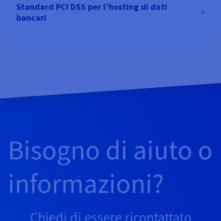
Standard PCI DSS per l’hosting di dati
bancari
Bisogno di aiuto o
informazioni?
Chiedi di essere ricontattato