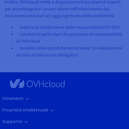
Inoltre, OVHcloud mette a disposizione il suo team di esperti
per accompagnare i propri clienti nell'ottenimento dei
documenti necessari al raggiungimento della conformità:
matrice di condivisione delle responsabilità PCI DSS
condizioni particolari che precisano le responsabilità
di OVHcloud
modello delle specifiche tecniche per la realizzazione
dei test di intrusione obbligatori
Strumenti
Proprietà Intellettuale
Supporto