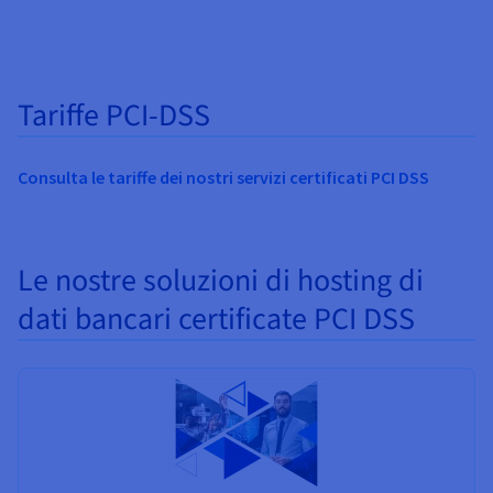
Tariffe PCI-DSS
Consulta le tariffe dei nostri servizi certificati PCI DSS
Le nostre soluzioni di hosting di
dati bancari certificate PCI DSS