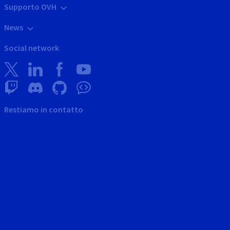
Supporto OVH
News
Social network
Restiamo in contatto