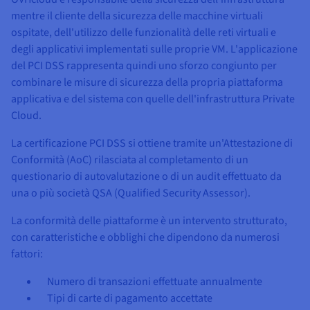
mentre il cliente della sicurezza delle macchine virtuali
ospitate, dell'utilizzo delle funzionalità delle reti virtuali e
degli applicativi implementati sulle proprie VM. L'applicazione
del PCI DSS rappresenta quindi uno sforzo congiunto per
combinare le misure di sicurezza della propria piattaforma
applicativa e del sistema con quelle dell'infrastruttura Private
Cloud.
La certificazione PCI DSS si ottiene tramite un'Attestazione di
Conformità (AoC) rilasciata al completamento di un
questionario di autovalutazione o di un audit effettuato da
una o più società QSA (Qualified Security Assessor).
La conformità delle piattaforme è un intervento strutturato,
con caratteristiche e obblighi che dipendono da numerosi
fattori:
Numero di transazioni effettuate annualmente
Tipi di carte di pagamento accettate