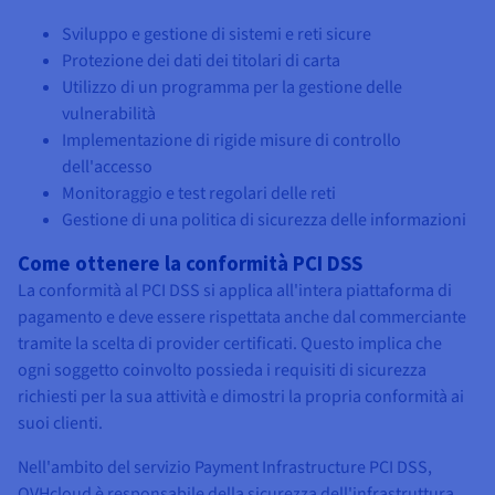
Sviluppo e gestione di sistemi e reti sicure
Protezione dei dati dei titolari di carta
Utilizzo di un programma per la gestione delle
vulnerabilità
Implementazione di rigide misure di controllo
dell'accesso
Monitoraggio e test regolari delle reti
Gestione di una politica di sicurezza delle informazioni
Come ottenere la conformità PCI DSS
La conformità al PCI DSS si applica all'intera piattaforma di
pagamento e deve essere rispettata anche dal commerciante
tramite la scelta di provider certificati. Questo implica che
ogni soggetto coinvolto possieda i requisiti di sicurezza
richiesti per la sua attività e dimostri la propria conformità ai
suoi clienti.
Nell'ambito del servizio Payment Infrastructure PCI DSS,
OVHcloud è responsabile della sicurezza dell'infrastruttura