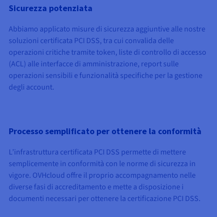
Sicurezza potenziata
Abbiamo applicato misure di sicurezza aggiuntive alle nostre
soluzioni certificata PCI DSS, tra cui convalida delle
operazioni critiche tramite
token
,
liste di controllo di accesso
(ACL)
alle interfacce di amministrazione, report sulle
operazioni sensibili e funzionalità
specifiche
per la gestione
degli account.
Processo semplificato per ottenere la conformità
L’infrastruttura certificata PCI DSS permette di
mettere
semplicemente in conformità con le norme di sicurezza in
vigore
. OVHcloud offre il proprio accompagnamento nelle
diverse fasi di accreditamento e mette a disposizione i
documenti necessari per ottenere la certificazione PCI DSS.