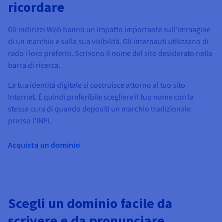
ricordare
Gli indirizzi Web hanno un impatto importante sull'immagine
di un marchio e sulla sua visibilità. Gli internauti utilizzano di
rado i loro preferiti. Scrivono il nome del sito desiderato nella
barra di ricerca.
La tua identità digitale si costruisce attorno al tuo sito
Internet. È quindi preferibile scegliere il tuo nome con la
stessa cura di quando depositi un marchio tradizionale
presso l’INPI.
Acquista un dominio
Scegli un dominio facile da
scrivere e da pronunciare