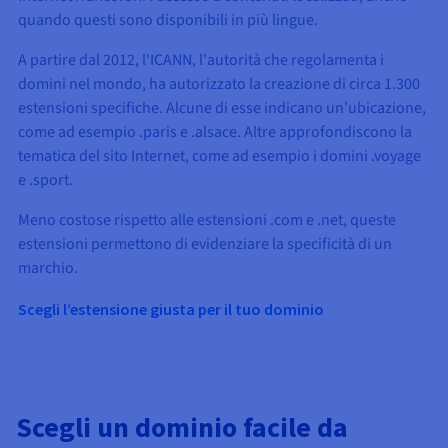
quando questi sono disponibili in più lingue.
A partire dal 2012, l'ICANN, l'autorità che regolamenta i
domini nel mondo, ha autorizzato la creazione di circa 1.300
estensioni specifiche. Alcune di esse indicano un’ubicazione,
come ad esempio .paris e .alsace. Altre approfondiscono la
tematica del sito Internet, come ad esempio i domini .voyage
e .sport.
Meno costose rispetto alle estensioni .com e .net, queste
estensioni permettono di evidenziare la specificità di un
marchio.
Scegli l’estensione giusta per il tuo dominio
Scegli un dominio facile da