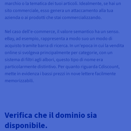
marchio o la tematica dei tuoi articoli. Idealmente, se hai un
sito commerciale, esso genera un attaccamento alla tua
azienda o ai prodotti che stai commercializzando.
Nel caso dell'e-commerce, il valore semantico ha un senso.
eBay, ad esempio, rappresenta a modo suo un modo di
acquisto tramite barra di ricerca. In un'epoca in cui la vendita
online si svolgeva principalmente per categorie, con un
sistema di filtri agli albori, questo tipo di nome era
particolarmente distintivo. Per quanto riguarda Cdiscount,
mette in evidenza i bassi prezzi in nove lettere facilmente
memorizzabili.
Verifica che il dominio sia
disponibile.