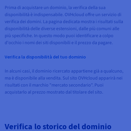
Prima di acquistare un dominio, la verifica della sua
disponibilità è indispensabile. OVHcloud offre un servizio di
verifica dei domini. La pagina dedicata mostra i risultati sulla
disponibilità delle diverse estensioni, dalle più comuni alle
più specifiche. In questo modo puoi identificare a colpo
d'occhio i nomi dei siti disponibili e il prezzo da pagare.
Verifica la disponibilità del tuo dominio
In alcuni casi, il dominio ricercato appartiene già a qualcuno,
ma è disponibile alla vendita. Sul sito OVHcloud apparirà nei
risultati con il marchio "mercato secondario". Puoi
acquistarlo al prezzo mostrato dal titolare del sito.
Verifica lo storico del dominio