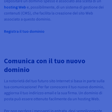
Depositare un dominio spesso è associato alla scelta di un
hosting Web
e, possibilmente, di un sistema di gestione dei
contenuti (CMS), che facilita la creazione del sito Web
associato a questo dominio.
Registra il tuo dominio
Comunica con il tuo nuovo
dominio
La notorietà del tuo futuro sito Internet si basa in parte sulla
tua comunicazione! Per far conoscere il tuo nuovo dominio,
aggiorna il tuo indirizzo email e la sua firma. Un dominio di
posta può essere ottenuto facilmente da un hosting Web.
Per non perdere i messaggi in entrata, devi semplicemente