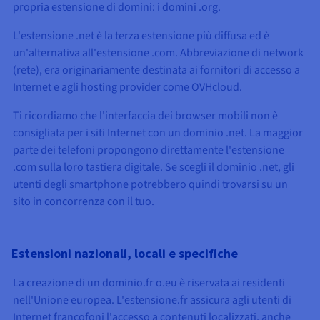
propria estensione di domini: i domini .org.
L'estensione .net è la terza estensione più diffusa ed è
un'alternativa all'estensione .com. Abbreviazione di network
(rete), era originariamente destinata ai fornitori di accesso a
Internet e agli hosting provider come OVHcloud.
Ti ricordiamo che l'interfaccia dei browser mobili non è
consigliata per i siti Internet con un dominio .net. La maggior
parte dei telefoni propongono direttamente l'estensione
.com sulla loro tastiera digitale. Se scegli il dominio .net, gli
utenti degli smartphone potrebbero quindi trovarsi su un
sito in concorrenza con il tuo.
Estensioni nazionali, locali e specifiche
La creazione di un dominio.fr o.eu è riservata ai residenti
nell'Unione europea. L'estensione.fr assicura agli utenti di
Internet francofoni l'accesso a contenuti localizzati, anche