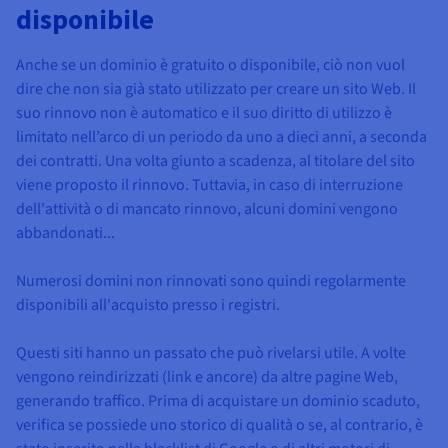
disponibile
Anche se un dominio è gratuito o disponibile, ciò non vuol
dire che non sia già stato utilizzato per creare un sito Web. Il
suo rinnovo non è automatico e il suo diritto di utilizzo è
limitato nell’arco di un periodo da uno a dieci anni, a seconda
dei contratti. Una volta giunto a scadenza, al titolare del sito
viene proposto il rinnovo. Tuttavia, in caso di interruzione
dell'attività o di mancato rinnovo, alcuni domini vengono
abbandonati...
Numerosi domini non rinnovati sono quindi regolarmente
disponibili all'acquisto presso i registri.
Questi siti hanno un passato che può rivelarsi utile. A volte
vengono reindirizzati (link e ancore) da altre pagine Web,
generando traffico. Prima di acquistare un dominio scaduto,
verifica se possiede uno storico di qualità o se, al contrario, è