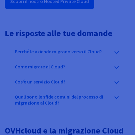
Scopri il nostro Hosted Private Cloud
Le risposte alle tue domande
Perché le aziende migrano verso il Cloud?
Come migrare al Cloud?
Cos'è un servizio Cloud?
Quali sono le sfide comuni del processo di
migrazione al Cloud?
OVHcloud e la migrazione Cloud