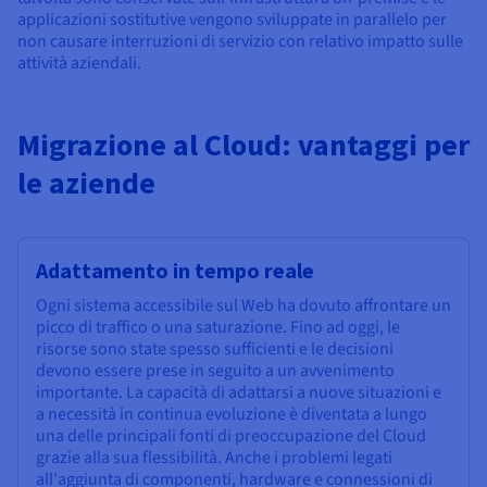
applicazioni sostitutive vengono sviluppate in parallelo per
non causare interruzioni di servizio con relativo impatto sulle
attività aziendali.
Migrazione al Cloud: vantaggi per
le aziende
Adattamento in tempo reale
Ogni sistema accessibile sul Web ha dovuto affrontare un
picco di traffico o una saturazione. Fino ad oggi, le
risorse sono state spesso sufficienti e le decisioni
devono essere prese in seguito a un avvenimento
importante. La capacità di adattarsi a nuove situazioni e
a necessità in continua evoluzione è diventata a lungo
una delle principali fonti di preoccupazione del Cloud
grazie alla sua flessibilità. Anche i problemi legati
all'aggiunta di componenti, hardware e connessioni di