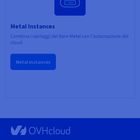
Metal Instances
Combina i vantaggi del Bare Metal con l'automazione del
cloud.
Metal Instances