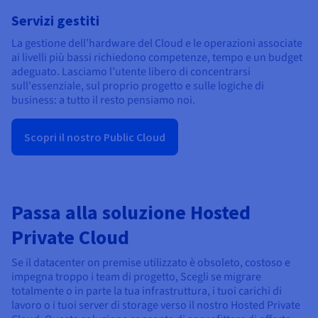
Servizi gestiti
La gestione dell’hardware del Cloud e le operazioni associate
ai livelli più bassi richiedono competenze, tempo e un budget
adeguato. Lasciamo l’utente libero di concentrarsi
sull'essenziale, sul proprio progetto e sulle logiche di
business: a tutto il resto pensiamo noi.
Scopri il nostro Public Cloud
Passa alla soluzione Hosted
Private Cloud
Se il datacenter on premise utilizzato è obsoleto, costoso e
impegna troppo i team di progetto, Scegli se migrare
totalmente o in parte la tua infrastruttura, i tuoi carichi di
lavoro o i tuoi server di storage verso il nostro Hosted Private