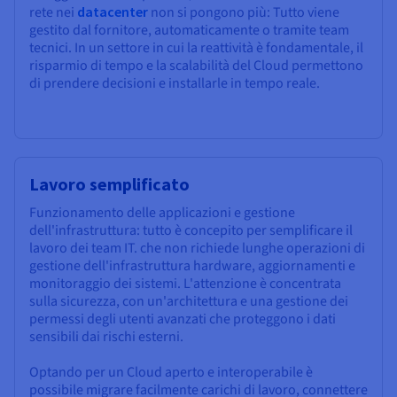
rete nei
datacenter
non si pongono più: Tutto viene
gestito dal fornitore, automaticamente o tramite team
tecnici. In un settore in cui la reattività è fondamentale, il
risparmio di tempo e la scalabilità del Cloud permettono
di prendere decisioni e installarle in tempo reale.
Lavoro semplificato
Funzionamento delle applicazioni e gestione
dell'infrastruttura: tutto è concepito per semplificare il
lavoro dei team IT. che non richiede lunghe operazioni di
gestione dell'infrastruttura hardware, aggiornamenti e
monitoraggio dei sistemi. L'attenzione è concentrata
sulla sicurezza, con un'architettura e una gestione dei
permessi degli utenti avanzati che proteggono i dati
sensibili dai rischi esterni.
Optando per un Cloud aperto e interoperabile è
possibile migrare facilmente carichi di lavoro, connettere