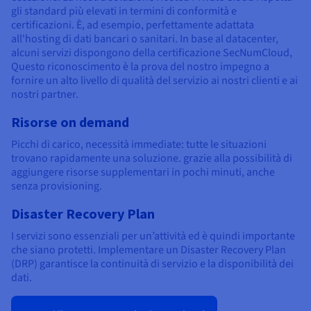
gli standard più elevati in termini di conformità e
certificazioni. È, ad esempio, perfettamente adattata
all'hosting di dati bancari o sanitari. In base al datacenter,
alcuni servizi dispongono della certificazione SecNumCloud,
Questo riconoscimento è la prova del nostro impegno a
fornire un alto livello di qualità del servizio ai nostri clienti e ai
nostri partner.
Risorse on demand
Picchi di carico, necessità immediate: tutte le situazioni
trovano rapidamente una soluzione. grazie alla possibilità di
aggiungere risorse supplementari in pochi minuti, anche
senza provisioning.
Disaster Recovery Plan
I servizi sono essenziali per un’attività ed è quindi importante
che siano protetti. Implementare un Disaster Recovery Plan
(DRP) garantisce la continuità di servizio e la disponibilità dei
dati.