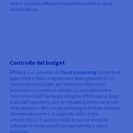
diversi servizi e rafforzare la resilienza della propria
infrastruttura.
Controllo del budget
Affidarsi a un provider di
Cloud computing
consente di
approfittare delle competenze e della gestione di un
Cloud industrializzato. per realizzare importanti
economie su numerose attività. La manutenzione e
l'evoluzione dell'hardware vengono effettuate su larga
scala dall'operatore, con un impatto positivo sui prezzi
delle soluzioni. Non avrete più bisogno di team dedicati
alla manutenzione e al supporto della vostra
infrastruttura. In questo modo le risorse vengono
utilizzate in modo più efficace per attività a valore
aggiunto,