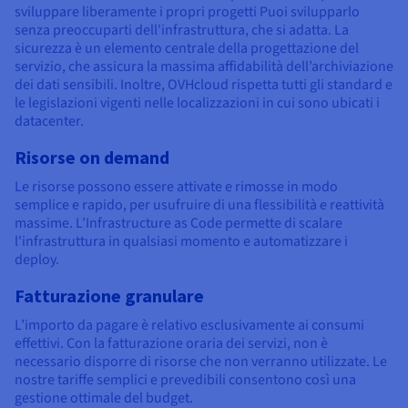
sviluppare liberamente i propri progetti Puoi svilupparlo
senza preoccuparti dell'infrastruttura, che si adatta. La
sicurezza è un elemento centrale della progettazione del
servizio, che assicura la massima affidabilità dell’archiviazione
dei dati sensibili. Inoltre, OVHcloud rispetta tutti gli standard e
le legislazioni vigenti nelle localizzazioni in cui sono ubicati i
datacenter.
Risorse on demand
Le risorse possono essere attivate e rimosse in modo
semplice e rapido, per usufruire di una flessibilità e reattività
massime. L’Infrastructure as Code permette di scalare
l'infrastruttura in qualsiasi momento e automatizzare i
deploy.
Fatturazione granulare
L’importo da pagare è relativo esclusivamente ai consumi
effettivi. Con la fatturazione oraria dei servizi, non è
necessario disporre di risorse che non verranno utilizzate. Le
nostre tariffe semplici e prevedibili consentono così una
gestione ottimale del budget.