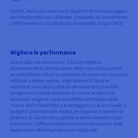
Inoltre, non è più necessario disporre di risorse o pagare
per funzionalità non utilizzate. Il modello di investimento
CAPEX viene così sostituito da un modello di tipo OPEX.
Migliora le performance
Grazie alla sua concezione, il Cloud migliora
notevolmente la distribuzione delle risorse disponibili:
se sulle infrastrutture on-premise alcuni server non sono
utilizzati a pieno regime, negli ambienti Cloud le
macchine sono disponibili on demand ed è possibile
assegnare un limite massimo di risorse ai carichi di
lavoro più esigenti. La disponibilità ottimizzata delle
risorse dell'infrastruttura è vantaggiosa a diversi livelli: Il
budget è amministrato meglio, le esigenze in termini di
potenza di calcolo sono gestite in modo semplice e per
estensione, l'efficacia delle soluzioni e la capacità delle
applicazioni Web ospitate sono migliorate.