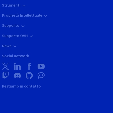
Strumenti
Proprietà Intellettuale
Supporto
Supporto OVH
News
Social network
Restiamo in contatto