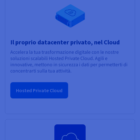
Il proprio datacenter privato, nel Cloud
Accelera la tua trasformazione digitale con le nostre
soluzioni scalabili Hosted Private Cloud. Agili e
innovative, mettono in sicurezza i dati per permetterti di
concentrarti sulla tua attività.
Hosted Private Cloud