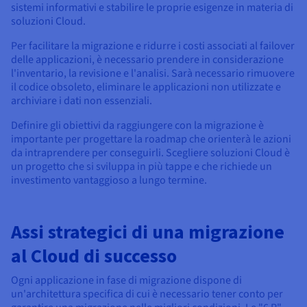
sistemi informativi e stabilire le proprie esigenze in materia di
soluzioni Cloud.
Per facilitare la migrazione e ridurre i costi associati al failover
delle applicazioni, è necessario prendere in considerazione
l'inventario, la revisione e l'analisi. Sarà necessario rimuovere
il codice obsoleto, eliminare le applicazioni non utilizzate e
archiviare i dati non essenziali.
Definire gli obiettivi da raggiungere con la migrazione è
importante per progettare la roadmap che orienterà le azioni
da intraprendere per conseguirli. Scegliere soluzioni Cloud è
un progetto che si sviluppa in più tappe e che richiede un
investimento vantaggioso a lungo termine.
Assi strategici di una migrazione
al Cloud di successo
Ogni applicazione in fase di migrazione dispone di
un'architettura specifica di cui è necessario tener conto per