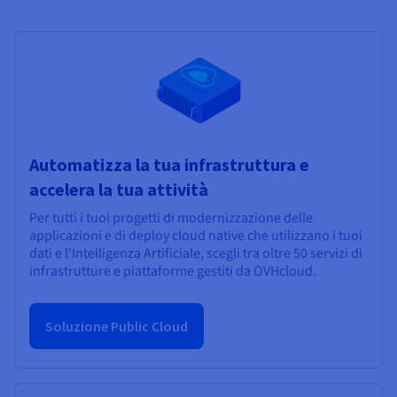
Automatizza la tua infrastruttura e
accelera la tua attività
Per tutti i tuoi progetti di modernizzazione delle
applicazioni e di deploy cloud native che utilizzano i tuoi
dati e l'Intelligenza Artificiale, scegli tra oltre 50 servizi di
infrastrutture e piattaforme gestiti da OVHcloud.
Soluzione Public Cloud