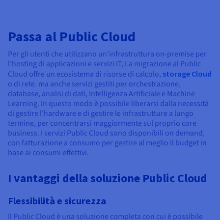
Passa al Public Cloud
Per gli utenti che utilizzano un'infrastruttura on-premise per
l’hosting di applicazioni e servizi IT, La migrazione al Public
Cloud offre un ecosistema di risorse di calcolo,
storage Cloud
o di rete. ma anche servizi gestiti per orchestrazione,
database, analisi di dati, Intelligenza Artificiale e Machine
Learning. In questo modo è possibile liberarsi dalla necessità
di gestire l'hardware e di gestire le infrastrutture a lungo
termine, per concentrarsi maggiormente sul proprio core
business. I servizi Public Cloud sono disponibili on demand,
con fatturazione a consumo per gestire al meglio il budget in
base ai consumi effettivi.
I vantaggi della soluzione Public Cloud
Flessibilità e sicurezza
Il Public Cloud è una soluzione completa con cui è possibile