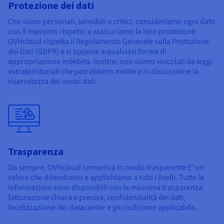
Protezione dei dati
Che siano personali, sensibili o critici, consideriamo ogni dato
con il massimo rispetto e assicuriamo la loro protezione.
OVHcloud rispetta il Regolamento Generale sulla Protezione
dei Dati (GDPR) e si oppone a qualsiasi forma di
appropriazione indebita. Inoltre, non siamo vincolati da leggi
extraterritoriali che potrebbero mettere in discussione la
riservatezza dei vostri dati.
Trasparenza
Da sempre, OVHcloud comunica in modo trasparente E’ un
valore che difendiamo e applichiamo a tutti i livelli. Tutte le
informazioni sono disponibili con la massima trasparenza:
fatturazione chiara e precisa, confidenzialità dei dati,
localizzazione dei datacenter e giurisdizione applicabile.