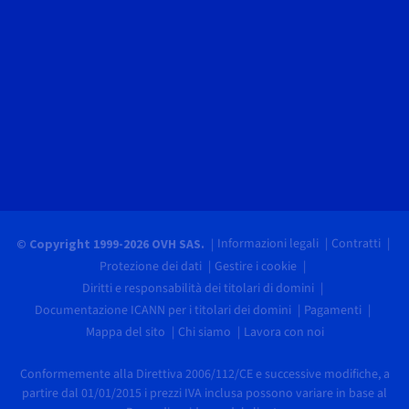
Informazioni legali
Contratti
© Copyright 1999-2026 OVH SAS.
Protezione dei dati
Gestire i cookie
Diritti e responsabilità dei titolari di domini
Documentazione ICANN per i titolari dei domini
Pagamenti
Mappa del sito
Chi siamo
Lavora con noi
Conformemente alla Direttiva 2006/112/CE e successive modifiche, a
partire dal 01/01/2015 i prezzi IVA inclusa possono variare in base al