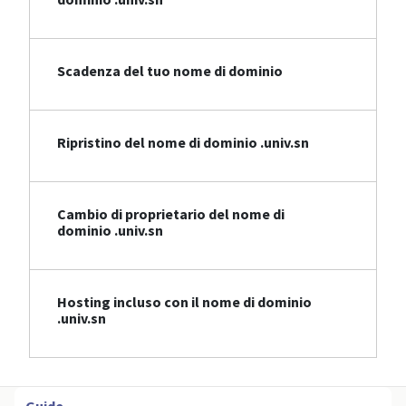
Scadenza del tuo nome di dominio
Ripristino del nome di dominio .univ.sn
Cambio di proprietario del nome di
dominio .univ.sn
Hosting incluso con il nome di dominio
.univ.sn