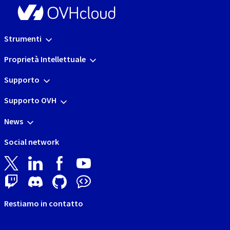
Strumenti
Proprietà Intellettuale
Supporto
Supporto OVH
News
Social network
Restiamo in contatto