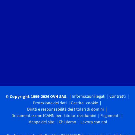
Informazioni legali
Contratti
© Copyright 1999-2026 OVH SAS.
Protezione dei dati
Gestire i cookie
Diritti e responsabilità dei titolari di domini
Documentazione ICANN per i titolari dei domini
Pagamenti
Mappa del sito
Chi siamo
Lavora con noi