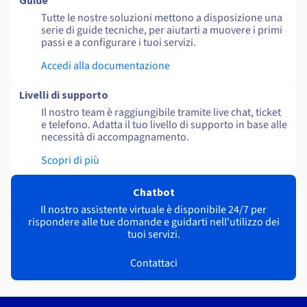
Guide
Tutte le nostre soluzioni mettono a disposizione una
serie di guide tecniche, per aiutarti a muovere i primi
passi e a configurare i tuoi servizi.
Accedi alla documentazione
Livelli di supporto
Il nostro team è raggiungibile tramite live chat, ticket
e telefono. Adatta il tuo livello di supporto in base alle
necessità di accompagnamento.
Scopri di più
Chatbot
Il nostro assistente virtuale è disponibile 24/7 per
rispondere alle tue domande e guidarti nell'utilizzo dei
tuoi servizi.
Contattaci