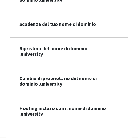
Scadenza del tuo nome di dominio
Ripristino del nome di dominio
.university
Cambio di proprietario del nome di
dominio .university
Hosting incluso con il nome di dominio
.university