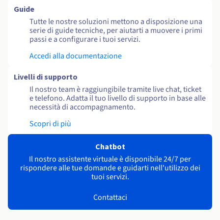
Guide
Tutte le nostre soluzioni mettono a disposizione una
serie di guide tecniche, per aiutarti a muovere i primi
passi e a configurare i tuoi servizi.
Accedi alla documentazione
Livelli di supporto
Il nostro team è raggiungibile tramite live chat, ticket
e telefono. Adatta il tuo livello di supporto in base alle
necessità di accompagnamento.
Scopri di più
Chatbot
Il nostro assistente virtuale è disponibile 24/7 per
rispondere alle tue domande e guidarti nell'utilizzo dei
tuoi servizi.
Contattaci