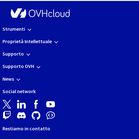
Strumenti
Proprietà Intellettuale
Supporto
Supporto OVH
News
Social network
Restiamo in contatto