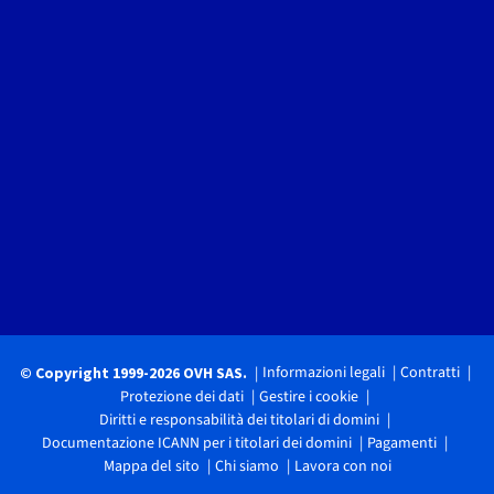
Informazioni legali
Contratti
© Copyright 1999-2026 OVH SAS.
Protezione dei dati
Gestire i cookie
Diritti e responsabilità dei titolari di domini
Documentazione ICANN per i titolari dei domini
Pagamenti
Mappa del sito
Chi siamo
Lavora con noi