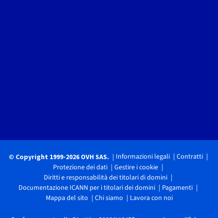
Informazioni legali
Contratti
© Copyright 1999-2026 OVH SAS.
Protezione dei dati
Gestire i cookie
Diritti e responsabilità dei titolari di domini
Documentazione ICANN per i titolari dei domini
Pagamenti
Mappa del sito
Chi siamo
Lavora con noi