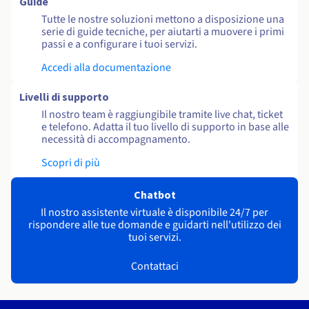
Guide
Tutte le nostre soluzioni mettono a disposizione una
serie di guide tecniche, per aiutarti a muovere i primi
passi e a configurare i tuoi servizi.
Accedi alla documentazione
Livelli di supporto
Il nostro team è raggiungibile tramite live chat, ticket
e telefono. Adatta il tuo livello di supporto in base alle
necessità di accompagnamento.
Scopri di più
Chatbot
Il nostro assistente virtuale è disponibile 24/7 per
rispondere alle tue domande e guidarti nell'utilizzo dei
tuoi servizi.
Contattaci