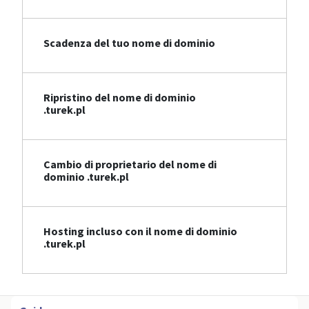
Scadenza del tuo nome di dominio
Ripristino del nome di dominio
.turek.pl
Cambio di proprietario del nome di
dominio .turek.pl
Hosting incluso con il nome di dominio
.turek.pl