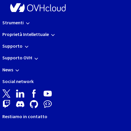
Strumenti
Proprietà Intellettuale
Supporto
Supporto OVH
News
Social network
Restiamo in contatto