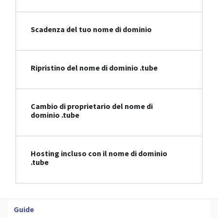
Scadenza del tuo nome di dominio
Ripristino del nome di dominio .tube
Cambio di proprietario del nome di
dominio .tube
Hosting incluso con il nome di dominio
.tube
Guide