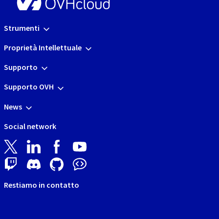
Strumenti
Proprietà Intellettuale
Supporto
Supporto OVH
News
Social network
Restiamo in contatto