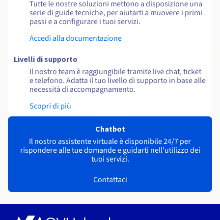
Tutte le nostre soluzioni mettono a disposizione una
serie di guide tecniche, per aiutarti a muovere i primi
passi e a configurare i tuoi servizi.
Accedi alla documentazione
Livelli di supporto
Il nostro team è raggiungibile tramite live chat, ticket
e telefono. Adatta il tuo livello di supporto in base alle
necessità di accompagnamento.
Scopri di più
Chatbot
Il nostro assistente virtuale è disponibile 24/7 per
rispondere alle tue domande e guidarti nell'utilizzo dei
tuoi servizi.
Contattaci