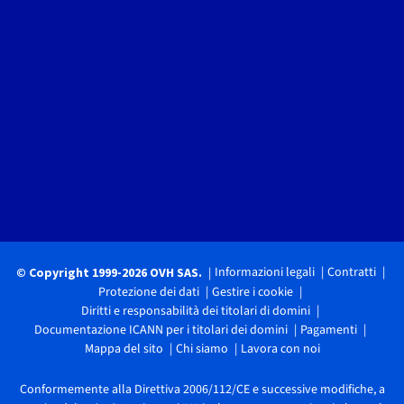
Informazioni legali
Contratti
© Copyright 1999-2026 OVH SAS.
Protezione dei dati
Gestire i cookie
Diritti e responsabilità dei titolari di domini
Documentazione ICANN per i titolari dei domini
Pagamenti
Mappa del sito
Chi siamo
Lavora con noi
Conformemente alla Direttiva 2006/112/CE e successive modifiche, a