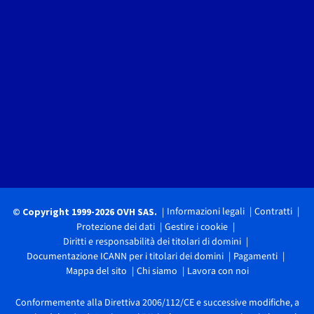
Informazioni legali
Contratti
© Copyright 1999-2026 OVH SAS.
Protezione dei dati
Gestire i cookie
Diritti e responsabilità dei titolari di domini
Documentazione ICANN per i titolari dei domini
Pagamenti
Mappa del sito
Chi siamo
Lavora con noi
Conformemente alla Direttiva 2006/112/CE e successive modifiche, a