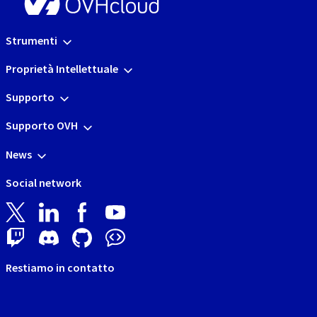
Strumenti
Proprietà Intellettuale
Supporto
Supporto OVH
News
Social network
Restiamo in contatto