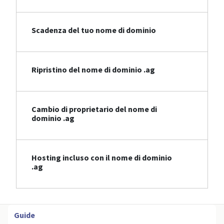
Scadenza del tuo nome di dominio
Ripristino del nome di dominio .ag
Cambio di proprietario del nome di
dominio .ag
Hosting incluso con il nome di dominio
.ag
Guide