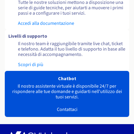
Tutte le nostre soluzioni mettono a disposizione una
serie di guide tecniche, per aiutarti a muovere i primi
passi e a configurare i tuoi servizi.
Accedi alla documentazione
Livelli di supporto
Il nostro team è raggiungibile tramite live chat, ticket
e telefono. Adatta il tuo livello di supporto in base alle
necessità di accompagnamento.
Scopri di più
Chatbot
Il nostro assistente virtuale è disponibile 24/7 per
rispondere alle tue domande e guidarti nell'utilizzo dei
tuoi servizi.
Contattaci