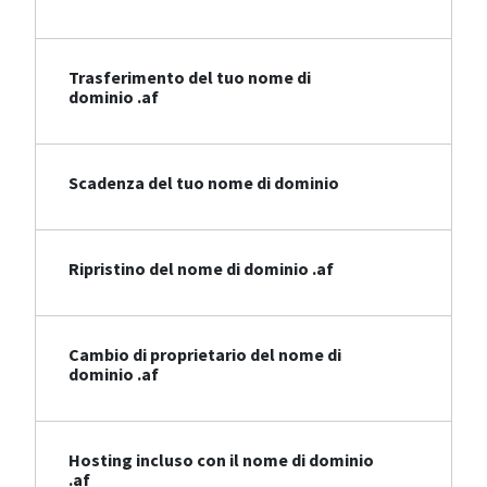
Trasferimento del tuo nome di
dominio .af
Scadenza del tuo nome di dominio
Ripristino del nome di dominio .af
Cambio di proprietario del nome di
dominio .af
Hosting incluso con il nome di dominio
.af