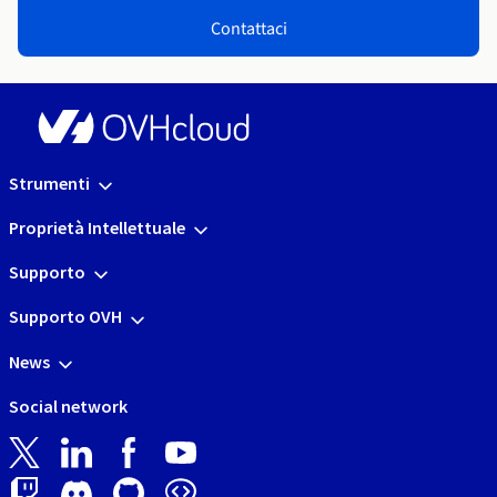
Contattaci
Strumenti
Proprietà Intellettuale
Supporto
Supporto OVH
News
Social network