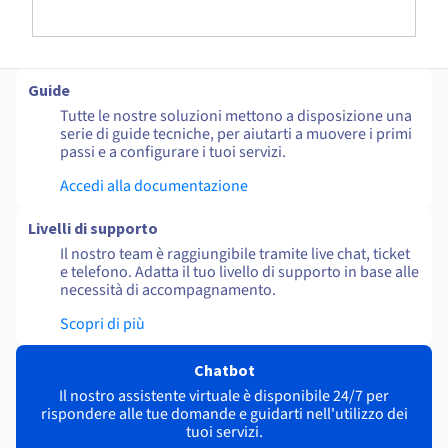
Guide
Tutte le nostre soluzioni mettono a disposizione una
serie di guide tecniche, per aiutarti a muovere i primi
passi e a configurare i tuoi servizi.
Accedi alla documentazione
Livelli di supporto
Il nostro team è raggiungibile tramite live chat, ticket
e telefono. Adatta il tuo livello di supporto in base alle
necessità di accompagnamento.
Scopri di più
Chatbot
Il nostro assistente virtuale è disponibile 24/7 per
rispondere alle tue domande e guidarti nell'utilizzo dei
tuoi servizi.