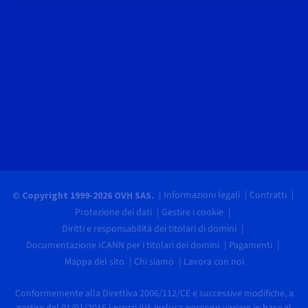
Informazioni legali
Contratti
© Copyright 1999-2026 OVH SAS.
Protezione dei dati
Gestire i cookie
Diritti e responsabilità dei titolari di domini
Documentazione ICANN per i titolari dei domini
Pagamenti
Mappa del sito
Chi siamo
Lavora con noi
Conformemente alla Direttiva 2006/112/CE e successive modifiche, a