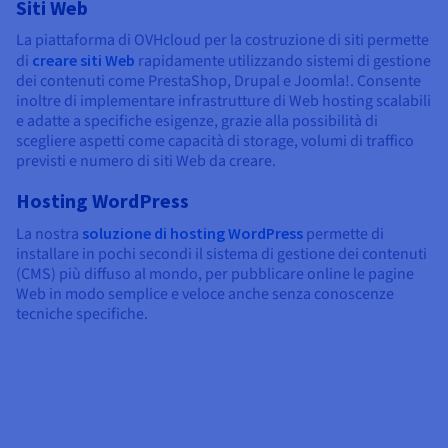
Siti Web
La piattaforma di OVHcloud per la costruzione di siti permette
di
creare siti Web
rapidamente utilizzando sistemi di gestione
dei contenuti come PrestaShop, Drupal e Joomla!. Consente
inoltre di implementare infrastrutture di Web hosting scalabili
e adatte a specifiche esigenze, grazie alla possibilità di
scegliere aspetti come capacità di storage, volumi di traffico
previsti e numero di siti Web da creare.
Hosting WordPress
La nostra
soluzione di hosting WordPress
permette di
installare in pochi secondi il sistema di gestione dei contenuti
(CMS) più diffuso al mondo, per pubblicare online le pagine
Web in modo semplice e veloce anche senza conoscenze
tecniche specifiche.