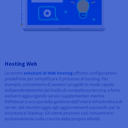
Hosting Web
Le nostre
soluzioni di Web hosting
offrono configurazioni
predefinite per semplificare il processo di hosting. Per
esempio, consentono di avviare i progetti in modo rapido
indipendentemente dal livello di competenza tecnica, e farlo
evolvere aggiungendo servizi supplementari mentre
OVHcloud si occupa della gestione dell'intera infrastruttura di
server, dal monitoraggio agli aggiornamenti passando per la
sicurezza e i backup. Gli utenti possono così concentrarsi
esclusivamente sulla crescita della propria attività.