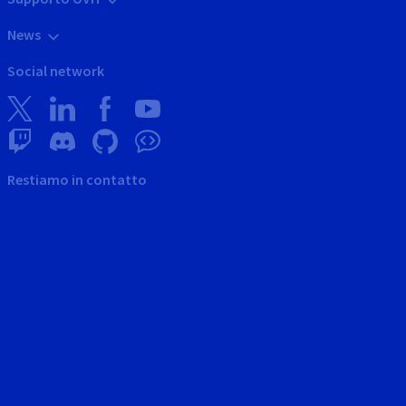
News
Social network
Restiamo in contatto