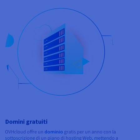
Domini gratuiti
OVHcloud offre un
dominio
gratis per un anno con la
sottoscrizione di un piano di hosting Web, mettendo a