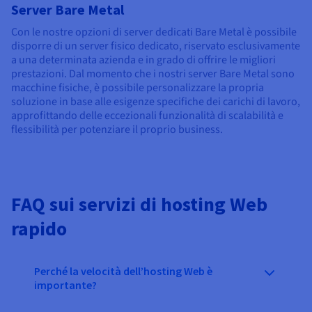
Server Bare Metal
Con le nostre opzioni di server dedicati Bare Metal è possibile
disporre di un server fisico dedicato, riservato esclusivamente
a una determinata azienda e in grado di offrire le migliori
prestazioni. Dal momento che i nostri server Bare Metal sono
macchine fisiche, è possibile personalizzare la propria
soluzione in base alle esigenze specifiche dei carichi di lavoro,
approfittando delle eccezionali funzionalità di scalabilità e
flessibilità per potenziare il proprio business.
FAQ sui servizi di hosting Web
rapido
Perché la velocità dell’hosting Web è
importante?