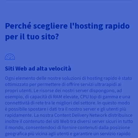
Perché scegliere l'hosting rapido
per il tuo sito?
Siti Web ad alta velocità
Ogni elemento delle nostre soluzioni di hosting rapido è stato
ottimizzato per permettere di offrire servizi ultrarapidi ai
propri utenti. Le risorse dei nostri server dispongono, ad
esempio, di capacità di RAM elevate, CPU top di gamma e una
connettività di rete tra le migliori del settore. In questo modo
è possibile spostare i dati tra il nostro server e gli utenti più
rapidamente. La nostra Content Delivery Network distribuisce
inoltre il contenuto dei siti Web tra diversi server sicuri in tutto
il mondo, consentendoci di fornire contenuti dalla posizione
geografica più vicina agli utenti e garantire un servizio rapido