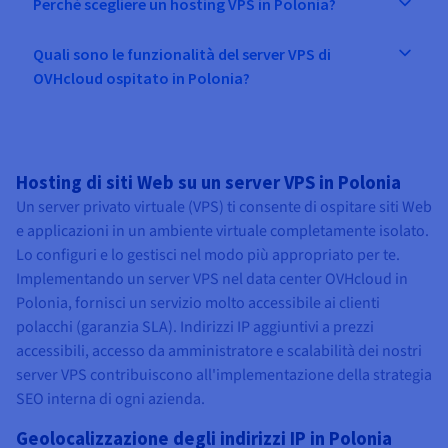
Perché scegliere un hosting VPS in Polonia?
Quali sono le funzionalità del server VPS di
OVHcloud ospitato in Polonia?
Hosting di siti Web su un server VPS in Polonia
Un server privato virtuale (VPS) ti consente di ospitare siti Web
e applicazioni in un ambiente virtuale completamente isolato.
Lo configuri e lo gestisci nel modo più appropriato per te.
Implementando un server VPS nel data center OVHcloud in
Polonia, fornisci un servizio molto accessibile ai clienti
polacchi (garanzia SLA). Indirizzi IP aggiuntivi a prezzi
accessibili, accesso da amministratore e scalabilità dei nostri
server VPS contribuiscono all'implementazione della strategia
SEO interna di ogni azienda.
Geolocalizzazione degli indirizzi IP in Polonia