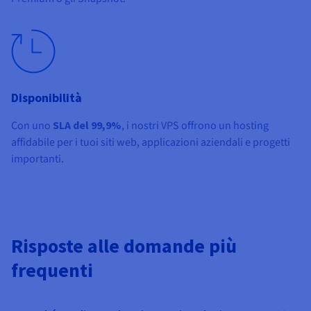
Disponibilità
Con uno
SLA del 99,9%
, i nostri VPS offrono un hosting
affidabile per i tuoi siti web, applicazioni aziendali e progetti
importanti.
Risposte alle domande più
frequenti