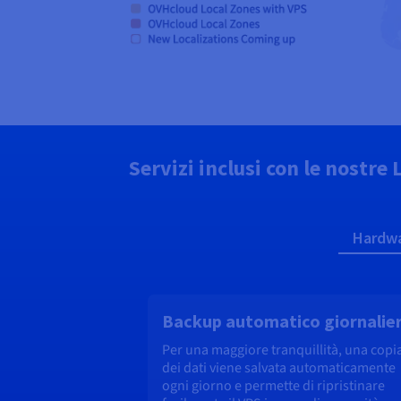
Servizi inclusi con le nostre
Hardw
Backup automatico giornalie
Per una maggiore tranquillità, una copi
dei dati viene salvata automaticamente
ogni giorno e permette di ripristinare