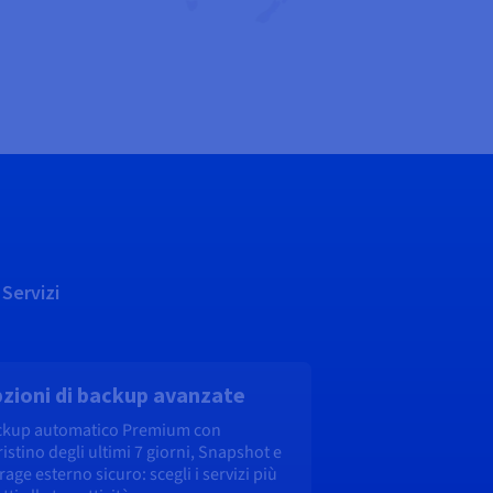
Servizi
zioni di backup avanzate
ckup automatico Premium con
ristino degli ultimi 7 giorni, Snapshot e
rage esterno sicuro: scegli i servizi più