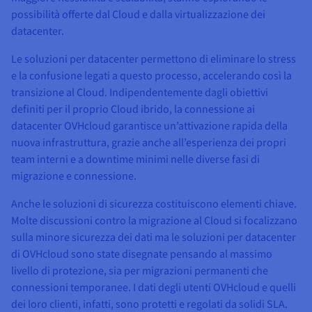
possibilità offerte dal Cloud e dalla virtualizzazione dei
datacenter.
Le soluzioni per datacenter permettono di eliminare lo stress
e la confusione legati a questo processo, accelerando così la
transizione al Cloud. Indipendentemente dagli obiettivi
definiti per il proprio Cloud ibrido, la connessione ai
datacenter OVHcloud garantisce un’attivazione rapida della
nuova infrastruttura, grazie anche all’esperienza dei propri
team interni e a downtime minimi nelle diverse fasi di
migrazione e connessione.
Anche le soluzioni di sicurezza costituiscono elementi chiave.
Molte discussioni contro la migrazione al Cloud si focalizzano
sulla minore sicurezza dei dati ma le soluzioni per datacenter
di OVHcloud sono state disegnate pensando al massimo
livello di protezione, sia per migrazioni permanenti che
connessioni temporanee. I dati degli utenti OVHcloud e quelli
dei loro clienti, infatti, sono protetti e regolati da solidi SLA.