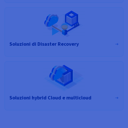
Soluzioni di Disaster Recovery
Soluzioni hybrid Cloud e multicloud