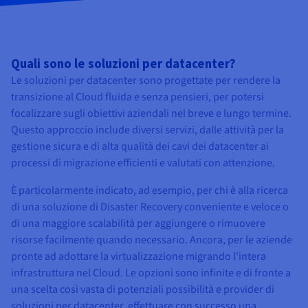
Quali sono le soluzioni per datacenter?
Le soluzioni per datacenter sono progettate per rendere la
transizione al Cloud fluida e senza pensieri, per potersi
focalizzare sugli obiettivi aziendali nel breve e lungo termine.
Questo approccio include diversi servizi, dalle attività per la
gestione sicura e di alta qualità dei cavi dei datacenter ai
processi di migrazione efficienti e valutati con attenzione.
È particolarmente indicato, ad esempio, per chi è alla ricerca
di una soluzione di Disaster Recovery conveniente e veloce o
di una maggiore scalabilità per aggiungere o rimuovere
risorse facilmente quando necessario. Ancora, per le aziende
pronte ad adottare la virtualizzazione migrando l'intera
infrastruttura nel Cloud. Le opzioni sono infinite e di fronte a
una scelta così vasta di potenziali possibilità e provider di
soluzioni per datacenter, effettuare con successo una