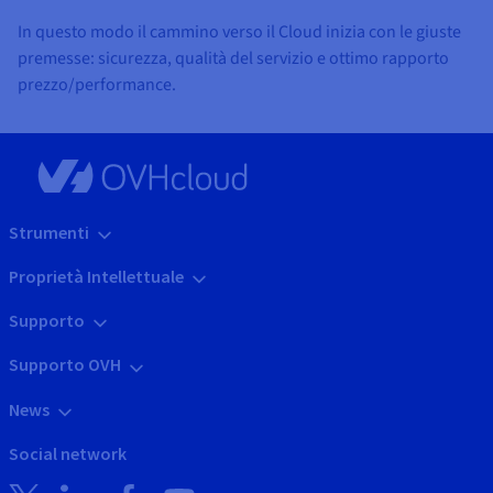
In questo modo il cammino verso il Cloud inizia con le giuste
premesse: sicurezza, qualità del servizio e ottimo rapporto
prezzo/performance.
Strumenti
Proprietà Intellettuale
Supporto
Supporto OVH
News
Social network