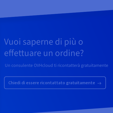
Vuoi saperne di più o
effettuare un ordine?
Un consulente OVHcloud ti ricontatterà gratuitamente
Chiedi di essere ricontattato gratuitamente