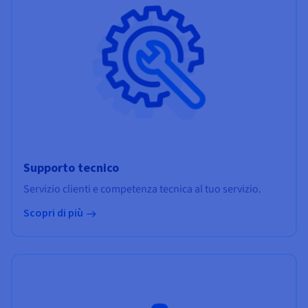
Supporto tecnico
Servizio clienti e competenza tecnica al tuo servizio.
Scopri di più