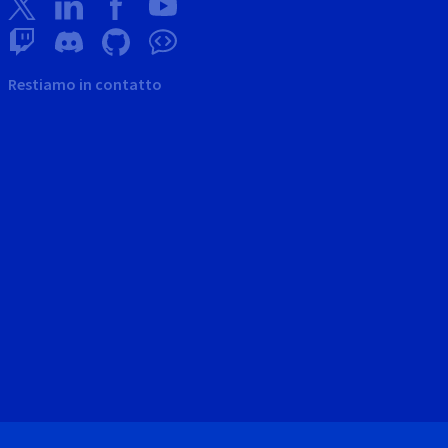
Restiamo in contatto