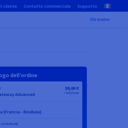
t cliente
Contatto commerciale
Supporto
Chi siamo