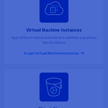
Virtual Machine Instances
Approfitta di istanze polivalenti e adattate a qualsiasi
tipo di utilizzo.
Scopri Virtual Machine Instances