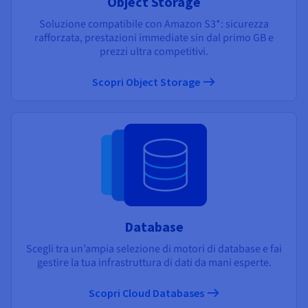
Object Storage
Soluzione compatibile con Amazon S3*: sicurezza
rafforzata, prestazioni immediate sin dal primo GB e
prezzi ultra competitivi.
Scopri Object Storage
Database
Scegli tra un’ampia selezione di motori di database e fai
gestire la tua infrastruttura di dati da mani esperte.
Scopri Cloud Databases