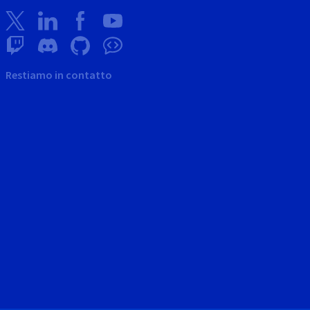
Restiamo in contatto