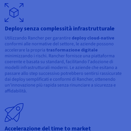
Deploy senza complessità infrastrutturale
Utilizzando Rancher per garantire
deploy cloud-native
conformi alle normative del settore, le aziende possono
accelerare la propria
trasformazione digitale
minimizzando i rischi. Rancher fornisce una piattaforma
coerente e basata su standard, facilitando l'adozione di
modelli infrastrutturali moderni. Le aziende che esitano a
passare allo step successivo potrebbero sentirsi rassicurate
dai deploy semplificati e conformi di Rancher, ottenendo
un'innovazione più rapida senza rinunciare a sicurezza e
affidabilità.
Accelerazione del time to market