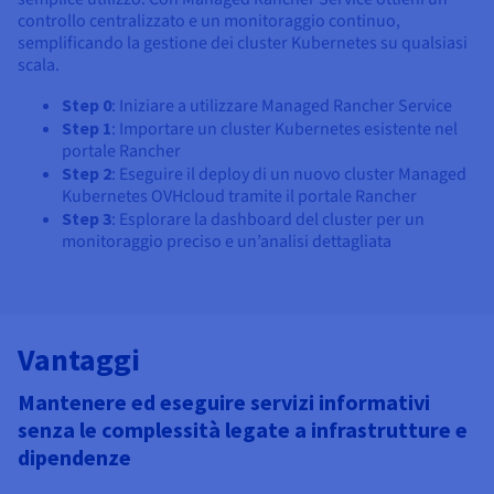
controllo centralizzato e un monitoraggio continuo,
semplificando la gestione dei cluster Kubernetes su qualsiasi
scala.
Step 0
: Iniziare a utilizzare Managed Rancher Service
Step 1
: Importare un cluster Kubernetes esistente nel 
portale Rancher
Step 2
: Eseguire il deploy di un nuovo cluster Managed 
Kubernetes OVHcloud tramite il portale Rancher
Step 3
: Esplorare la dashboard del cluster per un 
monitoraggio preciso e un’analisi dettagliata
Vantaggi
Mantenere ed eseguire servizi informativi
senza le complessità legate a infrastrutture e
dipendenze