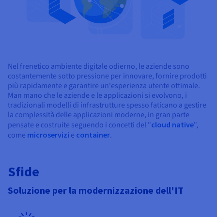
Nel frenetico ambiente digitale odierno, le aziende sono
costantemente sotto pressione per innovare, fornire prodotti
più rapidamente e garantire un'esperienza utente ottimale.
Man mano che le aziende e le applicazioni si evolvono, i
tradizionali modelli di infrastrutture spesso faticano a gestire
la complessità delle applicazioni moderne, in gran parte
pensate e costruite seguendo i concetti del "
cloud native
",
come
microservizi
e
container
.
Sfide
Soluzione per la modernizzazione dell'IT