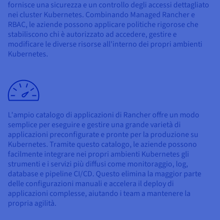
fornisce una sicurezza e un controllo degli accessi dettagliato
nei cluster Kubernetes. Combinando Managed Rancher e
RBAC, le aziende possono applicare politiche rigorose che
stabiliscono chi è autorizzato ad accedere, gestire e
modificare le diverse risorse all'interno dei propri ambienti
Kubernetes.
L'ampio catalogo di applicazioni di Rancher offre un modo
semplice per eseguire e gestire una grande varietà di
applicazioni preconfigurate e pronte per la produzione su
Kubernetes. Tramite questo catalogo, le aziende possono
facilmente integrare nei propri ambienti Kubernetes gli
strumenti e i servizi più diffusi come monitoraggio, log,
database e pipeline CI/CD. Questo elimina la maggior parte
delle configurazioni manuali e accelera il deploy di
applicazioni complesse, aiutando i team a mantenere la
propria agilità.