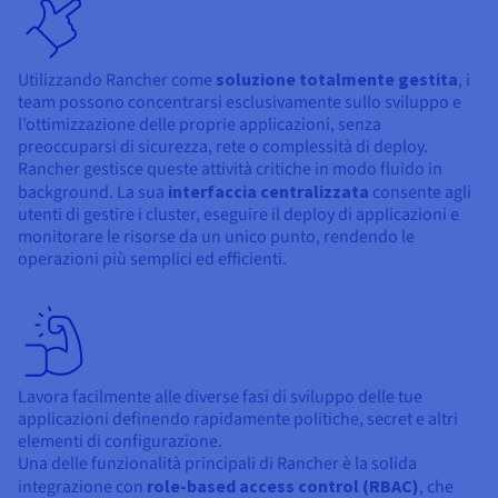
Utilizzando Rancher come
soluzione totalmente gestita
, i
team possono concentrarsi esclusivamente sullo sviluppo e
l’ottimizzazione delle proprie applicazioni, senza
preoccuparsi di sicurezza, rete o complessità di deploy.
Rancher gestisce queste attività critiche in modo fluido in
background. La sua
interfaccia centralizzata
consente agli
utenti di gestire i cluster, eseguire il deploy di applicazioni e
monitorare le risorse da un unico punto, rendendo le
operazioni più semplici ed efficienti.
Lavora facilmente alle diverse fasi di sviluppo delle tue
applicazioni definendo rapidamente politiche, secret e altri
elementi di configurazione.
Una delle funzionalità principali di Rancher è la solida
integrazione con
role-based access control (RBAC)
, che