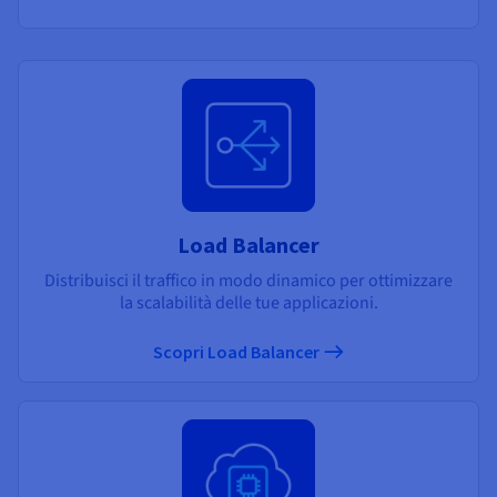
Load Balancer
Distribuisci il traffico in modo dinamico per ottimizzare
la scalabilità delle tue applicazioni.
Scopri Load Balancer