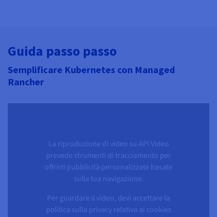
Guida passo passo
Semplificare Kubernetes con Managed
Rancher
La riproduzione di video su API Video
prevede strumenti di tracciamento per
offrirti pubblicità personalizzate basate
sulla tua navigazione.
Per guardare il video, devi accettare la
politica sulla privacy relativa ai cookies