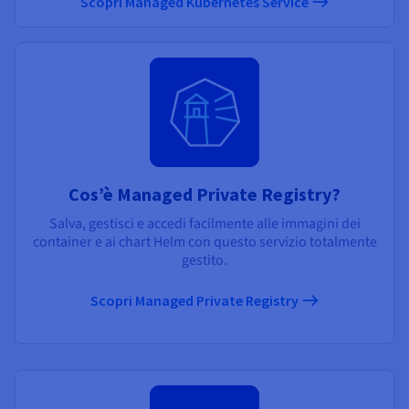
Scopri Managed Kubernetes Service
Cos’è Managed Private Registry?
Salva, gestisci e accedi facilmente alle immagini dei
container e ai chart Helm con questo servizio totalmente
gestito.
Scopri Managed Private Registry