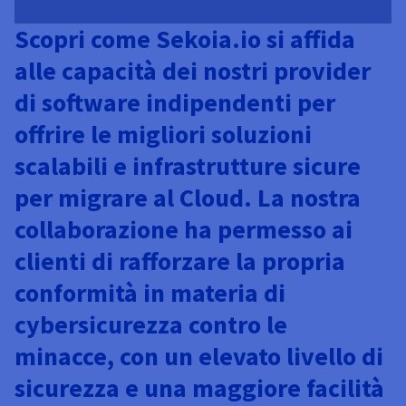
Scopri come Sekoia.io si affida
alle capacità dei nostri provider
di software indipendenti per
offrire le migliori soluzioni
scalabili e infrastrutture sicure
per migrare al Cloud. La nostra
collaborazione ha permesso ai
clienti di rafforzare la propria
conformità in materia di
cybersicurezza contro le
minacce, con un elevato livello di
sicurezza e una maggiore facilità