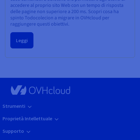
accedere al proprio sito Web con un tempo di risposta
delle pagine non superiore a 200 ms. Scopri cosa ha
spinto Todocolecion a migrare in OVHcloud per
raggiungere questi obiettivi.
Leggi
Strumenti
Proprietà Intellettuale
Supporto