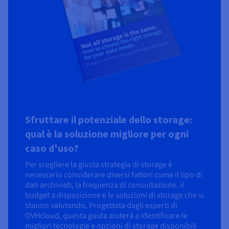
Sfruttare il potenziale dello storage:
qual è la soluzione migliore per ogni
caso d'uso?
Per scegliere la giusta strategia di storage è
necessario considerare diversi fattori come il tipo di
dati archiviati, la frequenza di consultazione, il
budget a disposizione e le soluzioni di storage che si
stanno valutando. Progettata dagli esperti di
OVHcloud, questa guida aiuterà a identificare le
migliori tecnologie e opzioni di storage disponibili