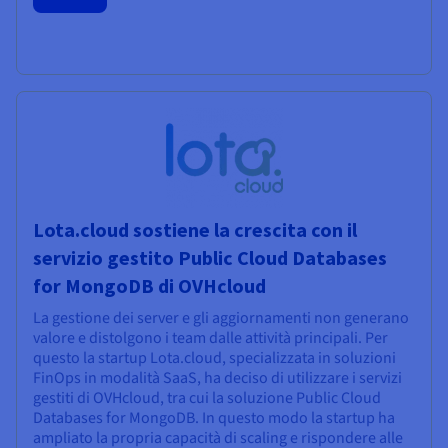
Lota.cloud sostiene la crescita con il
servizio gestito Public Cloud Databases
for MongoDB di OVHcloud
La gestione dei server e gli aggiornamenti non generano
valore e distolgono i team dalle attività principali. Per
questo la startup Lota.cloud, specializzata in soluzioni
FinOps in modalità SaaS, ha deciso di utilizzare i servizi
gestiti di OVHcloud, tra cui la soluzione Public Cloud
Databases for MongoDB. In questo modo la startup ha
ampliato la propria capacità di scaling e rispondere alle