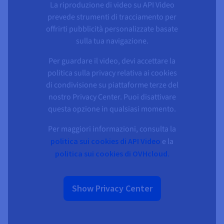
La riproduzione di video su API Video
prevede strumenti di tracciamento per
offrirti pubblicità personalizzate basate
sulla tua navigazione.
Per guardare il video, devi accettare la
politica sulla privacy relativa ai cookies
di condivisione su piattaforme terze del
nostro Privacy Center. Puoi disattivare
questa opzione in qualsiasi momento.
Per maggiori informazioni, consulta la
politica sui cookies di API Video
e la
politica sui cookies di OVHcloud.
Show Privacy Center