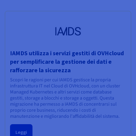
IAMDS utilizza i servizi gestiti di OVHcloud
per semplificare la gestione dei dati e
rafforzare la sicurezza
Scopri le ragioni per cui IAMDS gestisce la propria
infrastruttura IT nel Cloud di OVHcloud, con un cluster
Managed Kubernetes e altri servizi come database
gestiti, storage a blocchi e storage a oggetti. Questa
migrazione ha permesso a IAMDS di concentrarsi sul
proprio core business, riducendo i costi di
manutenzione e migliorando l'affidabilità del sistema.
Leggi