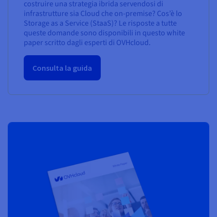
costruire una strategia ibrida servendosi di
infrastrutture sia Cloud che on-premise? Cos’è lo
Storage as a Service (StaaS)? Le risposte a tutte
queste domande sono disponibili in questo white
paper scritto dagli esperti di OVHcloud.
Consulta la guida