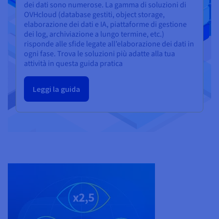
dei dati sono numerose. La gamma di soluzioni di
OVHcloud (database gestiti, object storage,
elaborazione dei dati e IA, piattaforme di gestione
dei log, archiviazione a lungo termine, etc.)
risponde alle sfide legate all’elaborazione dei dati in
ogni fase. Trova le soluzioni più adatte alla tua
attività in questa guida pratica
Leggi la guida