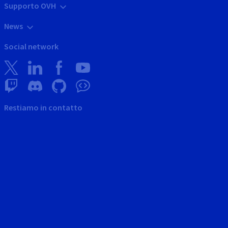
Supporto OVH
News
Social network
Restiamo in contatto