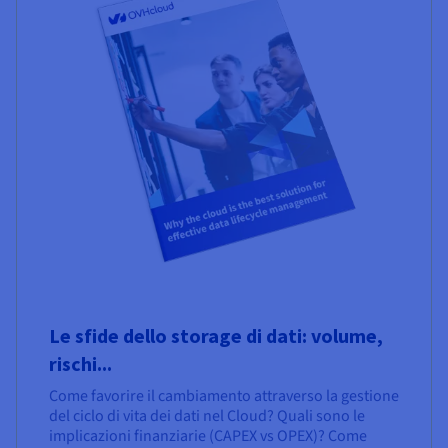
Le sfide dello storage di dati: volume,
rischi...
Come favorire il cambiamento attraverso la gestione
del ciclo di vita dei dati nel Cloud? Quali sono le
implicazioni finanziarie (CAPEX vs OPEX)? Come