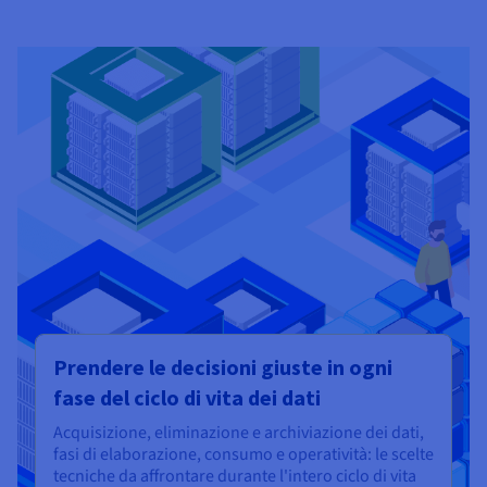
Prendere le decisioni giuste in ogni
fase del ciclo di vita dei dati
Acquisizione, eliminazione e archiviazione dei dati,
fasi di elaborazione, consumo e operatività: le scelte
tecniche da affrontare durante l'intero ciclo di vita