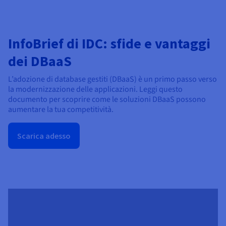
InfoBrief di IDC: sfide e vantaggi
dei DBaaS
L’adozione di database gestiti (DBaaS) è un primo passo verso
la modernizzazione delle applicazioni. Leggi questo
documento per scoprire come le soluzioni DBaaS possono
aumentare la tua competitività.
Scarica adesso