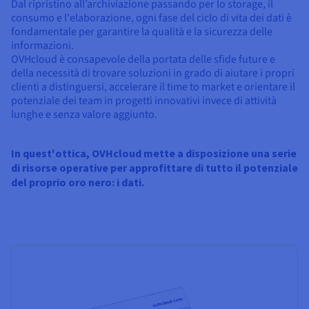
Dal ripristino all’archiviazione passando per lo storage, il
consumo e l'elaborazione, ogni fase del ciclo di vita dei dati è
fondamentale per garantire la qualità e la sicurezza delle
informazioni.
OVHcloud è consapevole della portata delle sfide future e
della necessità di trovare soluzioni in grado di aiutare i propri
clienti a distinguersi, accelerare il time to market e orientare il
potenziale dei team in progetti innovativi invece di attività
lunghe e senza valore aggiunto.
In quest'ottica, OVHcloud mette a disposizione una serie
di risorse operative per approfittare di tutto il potenziale
del proprio oro nero: i dati.