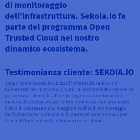
di monitoraggio
dell'infrastruttura. Sekoia.io fa
parte del programma Open
Trusted Cloud nel nostro
dinamico ecosistema.
Testimonianza cliente: SEKOIA.IO
Scopri come Sekoia.io utilizza l’infrastruttura sicura di
Kubernetes per migrare al Cloud. La nostra collaborazione ha
permesso ai clienti di rafforzare la propria conformità in
materia di cybersicurezza contro le minacce, con un elevato
livello di sicurezza e una maggiore facilità di monitoraggio
dell'infrastruttura. Sekoia.io fa parte del programma Open
Trusted Cloud nel nostro dinamico ecosistema.