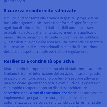
propri servizi.
Sicurezza e conformità rafforzate
Il multicloud consente alle aziende di gestire i propri dati in
base alle esigenze di sicurezza e conformità specifiche per
ogni tipo di informazione. I dati sensibili possono essere
ospitati in un cloud altamente sicuro, mentre le applicazioni
meno critiche vengono distribuite in un ambiente pubblico.
Questa distribuzione delle risorse aiuta le aziende a rispettare
le normative locali e internazionali in materia di protezione
dei dati, un aspetto cruciale per i settori regolamentati.
Resilienza e continuità operativa
Distribuendo le proprie risorse su più piattaforme, le aziende
limitano i rischi di interruzione del servizio. In caso di guasto
presso un fornitore, possono trasferire le proprie attività su
un altro cloud, garantendo così la continuità delle operazioni
e un rapido recupero dopo un disastro. Architetture
serverless
e
soluzioni di containerizzazione
possono essere
implementate per garantire una gestione flessibile e
automatizzata delle risorse, rafforzando così la resilienza dei