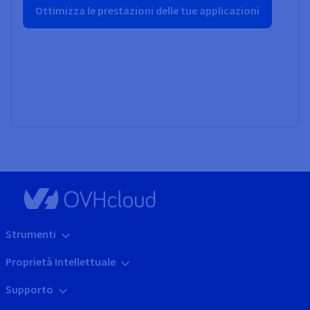
Ottimizza le prestazioni delle tue applicazioni
Strumenti
Proprietà Intellettuale
Supporto