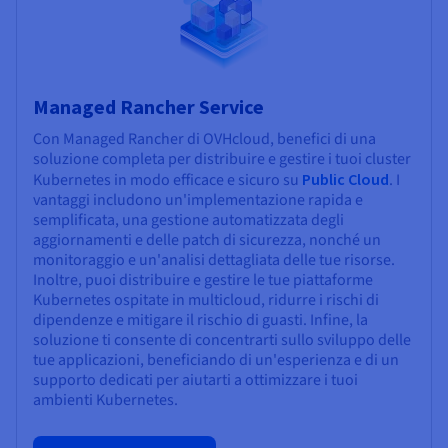
Managed Rancher Service
Con Managed Rancher di OVHcloud, benefici di una
soluzione completa per distribuire e gestire i tuoi cluster
Kubernetes in modo efficace e sicuro su
Public Cloud
. I
vantaggi includono un'implementazione rapida e
semplificata, una gestione automatizzata degli
aggiornamenti e delle patch di sicurezza, nonché un
monitoraggio e un'analisi dettagliata delle tue risorse.
Inoltre, puoi distribuire e gestire le tue piattaforme
Kubernetes ospitate in multicloud, ridurre i rischi di
dipendenze e mitigare il rischio di guasti. Infine, la
soluzione ti consente di concentrarti sullo sviluppo delle
tue applicazioni, beneficiando di un'esperienza e di un
supporto dedicati per aiutarti a ottimizzare i tuoi
ambienti Kubernetes.