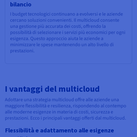
bilancio
I budget tecnologici continuano a evolversi e le aziende
cercano soluzioni convenienti. Il multicloud consente
una gestione più accurata dei costi, offrendo la
possibilità di selezionare i servizi più economici per ogni
esigenza. Questo approccio aiuta le aziende a
minimizzare le spese mantenendo un alto livello di
prestazioni.
I vantaggi del multicloud
Adottare una strategia multicloud offre alle aziende una
maggiore flessibilità e resilienza, rispondendo al contempo
alle moderne esigenze in materia di costi, sicurezza e
prestazioni. Ecco i principali vantaggi offerti dal multicloud.
Flessibilità e adattamento alle esigenze