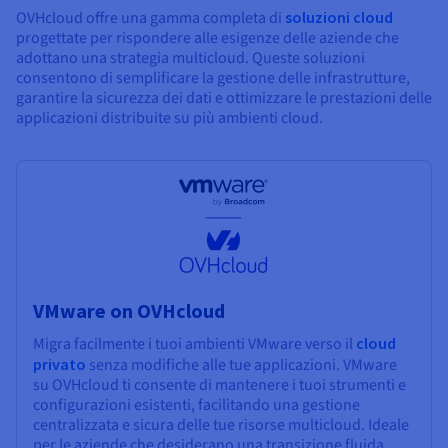
OVHcloud offre una gamma completa di
soluzioni cloud
progettate per rispondere alle esigenze delle aziende che
adottano una strategia multicloud. Queste soluzioni
consentono di semplificare la gestione delle infrastrutture,
garantire la sicurezza dei dati e ottimizzare le prestazioni delle
applicazioni distribuite su più ambienti cloud.
VMware on OVHcloud
Migra facilmente i tuoi ambienti VMware verso il
cloud
privato
senza modifiche alle tue applicazioni. VMware
su OVHcloud ti consente di mantenere i tuoi strumenti e
configurazioni esistenti, facilitando una gestione
centralizzata e sicura delle tue risorse multicloud. Ideale
per le aziende che desiderano una transizione fluida