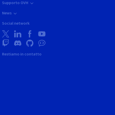
Supporto OVH
News
Social network
Restiamo in contatto