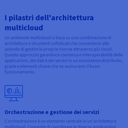
I pilastri dell'architettura
multicloud
Un ambiente multicloud si basa su una combinazione di
architetture e strumenti sofisticati che consentono alle
aziende di gestire le proprie risorse attraverso più cloud.
Questo approccio garantisce coerenza e interoperabilità delle
applicazioni, dei dati e dei servizi in un ecosistema distribuito,
grazie a elementi chiave che ne assicurano il buon
funzionamento.
Orchestrazione e gestione dei servizi
L'orchestrazione è un elemento centrale in un'architettura
multicloud. Consente di coordinare le diverse applicazioni,