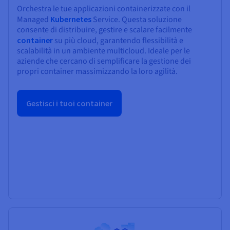
Orchestra le tue applicazioni containerizzate con il
Managed
Kubernetes
Service. Questa soluzione
consente di distribuire, gestire e scalare facilmente
container
su più cloud, garantendo flessibilità e
scalabilità in un ambiente multicloud. Ideale per le
aziende che cercano di semplificare la gestione dei
propri container massimizzando la loro agilità.
Gestisci i tuoi container