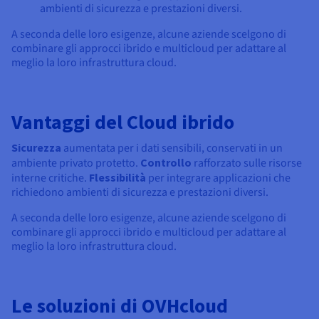
ambienti di sicurezza e prestazioni diversi.
A seconda delle loro esigenze, alcune aziende scelgono di
combinare gli approcci ibrido e multicloud per adattare al
meglio la loro infrastruttura cloud.
Vantaggi del Cloud ibrido
Sicurezza
aumentata per i dati sensibili, conservati in un
ambiente privato protetto.
Controllo
rafforzato sulle risorse
interne critiche.
Flessibilità
per integrare applicazioni che
richiedono ambienti di sicurezza e prestazioni diversi.
A seconda delle loro esigenze, alcune aziende scelgono di
combinare gli approcci ibrido e multicloud per adattare al
meglio la loro infrastruttura cloud.
Le soluzioni di OVHcloud