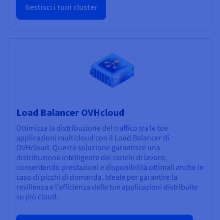
Gestisci i tuoi cluster
Load Balancer OVHcloud
Ottimizza la distribuzione del traffico tra le tue
applicazioni multicloud con il Load Balancer di
OVHcloud. Questa soluzione garantisce una
distribuzione intelligente dei carichi di lavoro,
consentendo prestazioni e disponibilità ottimali anche in
caso di picchi di domanda. Ideale per garantire la
resilienza e l'efficienza delle tue applicazioni distribuite
su più cloud.