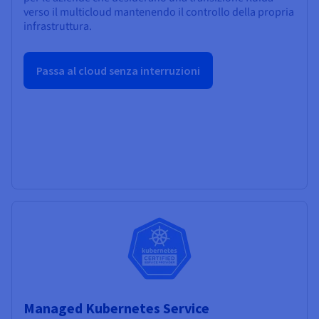
verso il multicloud mantenendo il controllo della propria
infrastruttura.
Passa al cloud senza interruzioni
Managed Kubernetes Service