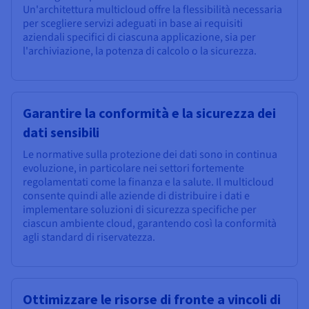
Un'architettura multicloud offre la flessibilità necessaria
per scegliere servizi adeguati in base ai requisiti
aziendali specifici di ciascuna applicazione, sia per
l'archiviazione, la potenza di calcolo o la sicurezza.
Garantire la conformità e la sicurezza dei
dati sensibili
Le normative sulla protezione dei dati sono in continua
evoluzione, in particolare nei settori fortemente
regolamentati come la finanza e la salute. Il multicloud
consente quindi alle aziende di distribuire i dati e
implementare soluzioni di sicurezza specifiche per
ciascun ambiente cloud, garantendo così la conformità
agli standard di riservatezza.
Ottimizzare le risorse di fronte a vincoli di