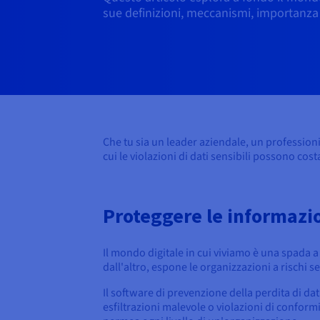
sue definizioni, meccanismi, importanza 
Che tu sia un leader aziendale, un profession
cui le violazioni di dati sensibili possono cost
Proteggere le informazio
Il mondo digitale in cui viviamo è una spada 
dall'altro, espone le organizzazioni a rischi s
Il software di prevenzione della perdita di da
esfiltrazioni malevole o violazioni di conformi