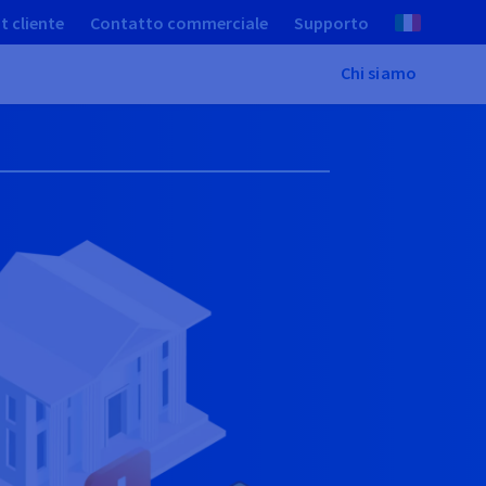
t cliente
Contatto commerciale
Supporto
Chi siamo