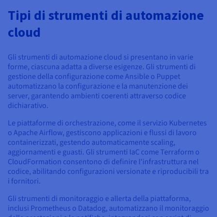
Tipi di strumenti di automazione
cloud
Gli strumenti di automazione cloud si presentano in varie
forme, ciascuna adatta a diverse esigenze. Gli strumenti di
gestione della configurazione come Ansible o Puppet
automatizzano la configurazione e la manutenzione dei
server, garantendo ambienti coerenti attraverso codice
dichiarativo.
Le piattaforme di orchestrazione, come il servizio Kubernetes
o Apache Airflow, gestiscono applicazioni e flussi di lavoro
containerizzati, gestendo automaticamente scaling,
aggiornamenti e guasti. Gli strumenti IaC come Terraform o
CloudFormation consentono di definire l'infrastruttura nel
codice, abilitando configurazioni versionate e riproducibili tra
i fornitori.
Gli strumenti di monitoraggio e allerta della piattaforma,
inclusi Prometheus o Datadog, automatizzano il monitoraggio