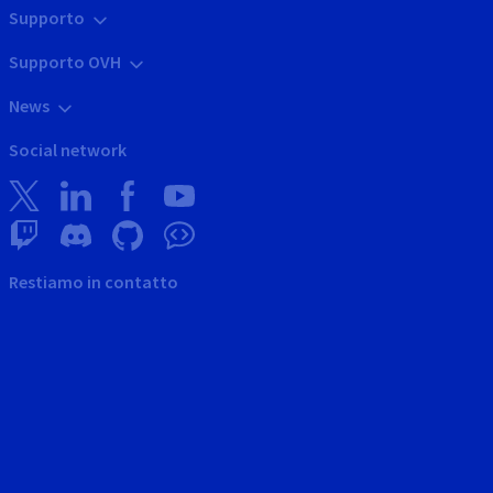
Supporto
Supporto OVH
News
Social network
Restiamo in contatto