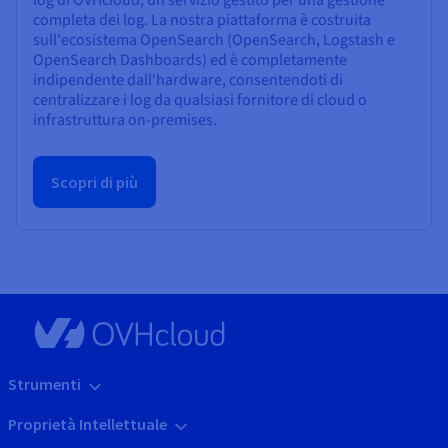
completa dei log. La nostra piattaforma è costruita
sull'ecosistema OpenSearch (OpenSearch, Logstash e
OpenSearch Dashboards) ed è completamente
indipendente dall'hardware, consentendoti di
centralizzare i log da qualsiasi fornitore di cloud o
infrastruttura on-premises.
Scopri di più
Strumenti
Proprietà Intellettuale