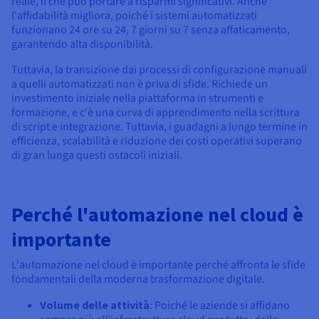
reale, il che può portare a risparmi significativi. Anche
l'affidabilità migliora, poiché i sistemi automatizzati
funzionano 24 ore su 24, 7 giorni su 7 senza affaticamento,
garantendo alta disponibilità.
Tuttavia, la transizione dai processi di configurazione manuali
a quelli automatizzati non è priva di sfide. Richiede un
investimento iniziale nella piattaforma in strumenti e
formazione, e c'è una curva di apprendimento nella scrittura
di script e integrazione. Tuttavia, i guadagni a lungo termine in
efficienza, scalabilità e riduzione dei costi operativi superano
di gran lunga questi ostacoli iniziali.
Perché l'automazione nel cloud è
importante
L'automazione nel cloud è importante perché affronta le sfide
fondamentali della moderna trasformazione digitale.
Volume delle attività
: Poiché le aziende si affidano