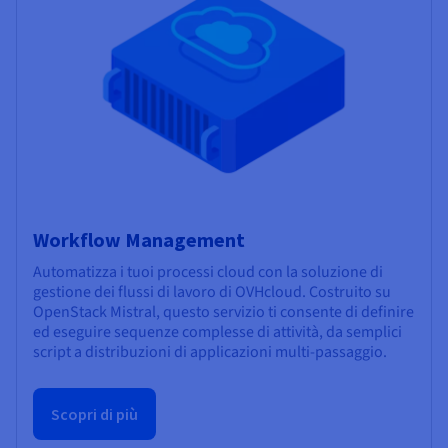
Workflow Management
Automatizza i tuoi processi cloud con la soluzione di
gestione dei flussi di lavoro di OVHcloud. Costruito su
OpenStack Mistral, questo servizio ti consente di definire
ed eseguire sequenze complesse di attività, da semplici
script a distribuzioni di applicazioni multi-passaggio.
Scopri di più