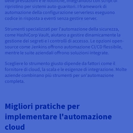
delle prestazioni e le notifiche, integrandosi con script di
ripristino per sistemi auto-guaritori. I framework di
automazione della configurazione serverless eseguono
codice in risposta a eventi senza gestire server.
Strumenti specializzati per l'automazione della sicurezza,
come HashiCorp Vault, aiutano a gestire dinamicamente la
gestione dei segreti e i controlli di accesso. Le opzioni open-
source come Jenkins offrono automazione CI/CD flessibile,
mentre le suite aziendali offrono soluzioni integrate.
Scegliere lo strumento giusto dipende da fattori come il
fornitore di cloud, la scala e le esigenze di integrazione. Molte
aziende combinano più strumenti per un'automazione
completa.
Migliori pratiche per
implementare l'automazione
cloud