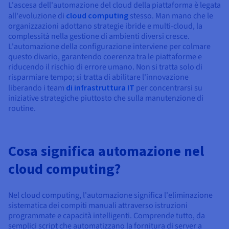
L'ascesa dell'automazione del cloud della piattaforma è legata
all'evoluzione di
cloud computing
stesso. Man mano che le
organizzazioni adottano strategie ibride e multi-cloud, la
complessità nella gestione di ambienti diversi cresce.
L'automazione della configurazione interviene per colmare
questo divario, garantendo coerenza tra le piattaforme e
riducendo il rischio di errore umano. Non si tratta solo di
risparmiare tempo; si tratta di abilitare l'innovazione
liberando i team
di infrastruttura IT
per concentrarsi su
iniziative strategiche piuttosto che sulla manutenzione di
routine.
Cosa significa automazione nel
cloud computing?
Nel cloud computing, l'automazione significa l'eliminazione
sistematica dei compiti manuali attraverso istruzioni
programmate e capacità intelligenti. Comprende tutto, da
semplici script che automatizzano la fornitura di server a