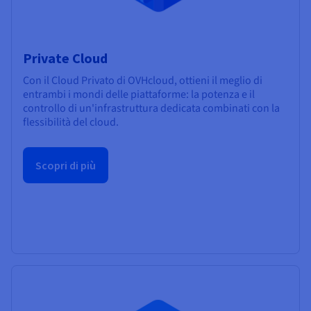
Private Cloud
Con il Cloud Privato di OVHcloud, ottieni il meglio di
entrambi i mondi delle piattaforme: la potenza e il
controllo di un'infrastruttura dedicata combinati con la
flessibilità del cloud.
Scopri di più