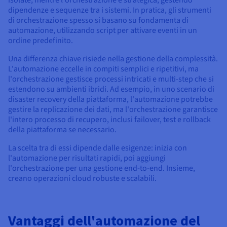
dipendenze e sequenze tra i sistemi. In pratica, gli strumenti
di orchestrazione spesso si basano su fondamenta di
automazione, utilizzando script per attivare eventi in un
ordine predefinito.
Una differenza chiave risiede nella gestione della complessità.
L'automazione eccelle in compiti semplici e ripetitivi, ma
l'orchestrazione gestisce processi intricati e multi-step che si
estendono su ambienti ibridi. Ad esempio, in uno scenario di
disaster recovery della piattaforma, l'automazione potrebbe
gestire la replicazione dei dati, ma l'orchestrazione garantisce
l'intero processo di recupero, inclusi failover, test e rollback
della piattaforma se necessario.
La scelta tra di essi dipende dalle esigenze: inizia con
l'automazione per risultati rapidi, poi aggiungi
l'orchestrazione per una gestione end-to-end. Insieme,
creano operazioni cloud robuste e scalabili.
Vantaggi dell'automazione del