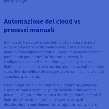
pay-as-you-go.
Automazione del cloud vs
processi manuali
Il contrasto tra automazione del cloud e processi manuali
evidenzia il potere trasformativo della prima. I processi
manuali coinvolgono operatori umani che eseguono compiti
passo dopo passo, come la fornitura di server, la
configurazione di reti o il monitoraggio delle prestazioni.
Sebbene questo approccio funzioni per operazioni su piccola
scala, diventa inefficiente e soggetto a errori man mano che la
complessità aumenta.
Nelle configurazioni manuali della piattaforma, scalare le
risorse durante i periodi di punta richiede l'intervento del
personale IT, portando spesso a ritardi e potenziali tempi di
inattività. Gli errori possono insorgere a causa di
disattenzione, come dimenticare di applicare una patch di