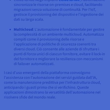
sincronizza le risorse on-premises e cloud, facilitando
migrazioni senza soluzione di continuità. Per l'IoT,
gestisce il provisioning dei dispositivi e l'ingestione dei
dati su larga scala.
Multicloud
: L'automazione è fondamentale per gestire
la complessità di un ambiente multicloud. Automatizza
compiti come il provisioning delle risorse e
l'applicazione di politiche di sicurezza coerenti tra
diversi cloud. Ciò consente alle aziende di sfruttare i
punti di forza unici di ciascun fornitore, evitare il lock-in
del fornitore e migliorare la resilienza con meccanismi
di failover automatizzati.
I casi d'uso emergenti della piattaforma coinvolgono
l'assistenza con l'automazione dei servizi guidata dall'IA,
come la manutenzione predittiva per l'infrastruttura cloud,
anticipando i guasti prima che si verifichino. Queste
applicazioni dimostrano la versatilità dell'automazione nel
risolvere sfide del mondo reale.