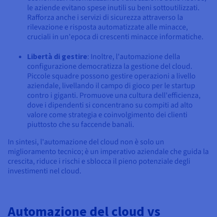
le aziende evitano spese inutili su beni sottoutilizzati.
Rafforza anche i servizi di sicurezza attraverso la
rilevazione e risposta automatizzate alle minacce,
cruciali in un'epoca di crescenti minacce informatiche.
Libertà di gestire
: Inoltre, l'automazione della
configurazione democratizza la gestione del cloud.
Piccole squadre possono gestire operazioni a livello
aziendale, livellando il campo di gioco per le startup
contro i giganti. Promuove una cultura dell'efficienza,
dove i dipendenti si concentrano su compiti ad alto
valore come strategia e coinvolgimento dei clienti
piuttosto che su faccende banali.
In sintesi, l'automazione del cloud non è solo un
miglioramento tecnico; è un imperativo aziendale che guida la
crescita, riduce i rischi e sblocca il pieno potenziale degli
investimenti nel cloud.
Automazione del cloud vs