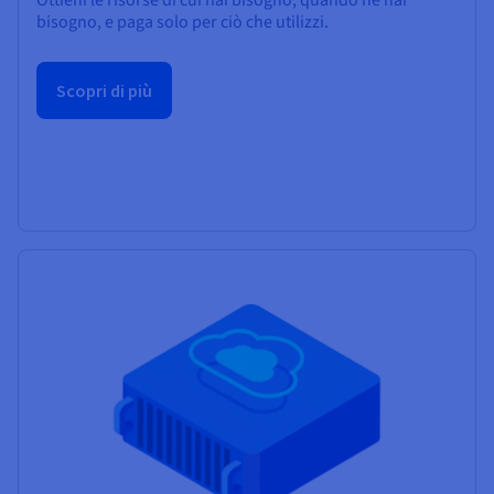
bisogno, e paga solo per ciò che utilizzi.
Scopri di più