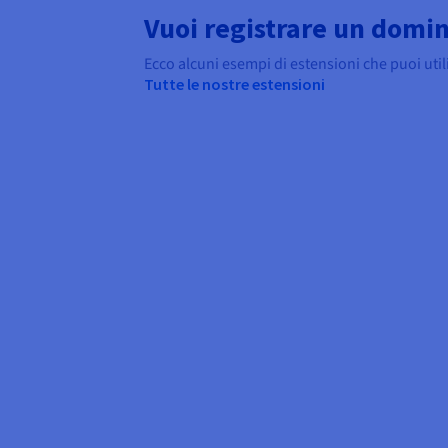
Vuoi registrare un domi
Ecco alcuni esempi di estensioni che puoi util
Tutte le nostre estensioni