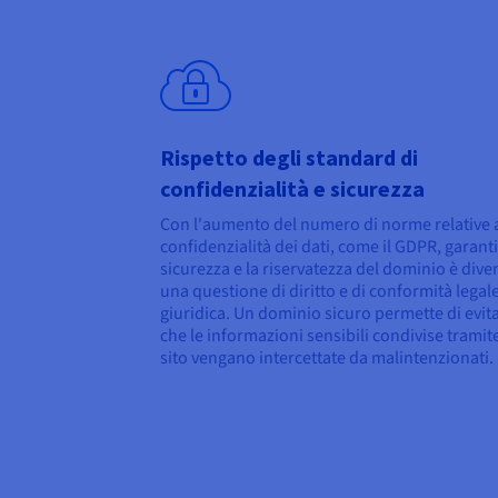
Rispetto degli standard di
confidenzialità e sicurezza
Con l'aumento del numero di norme relative a
confidenzialità dei dati, come il GDPR, garanti
sicurezza e la riservatezza del dominio è dive
una questione di diritto e di conformità legal
giuridica. Un dominio sicuro permette di evit
che le informazioni sensibili condivise tramite
sito vengano intercettate da malintenzionati.