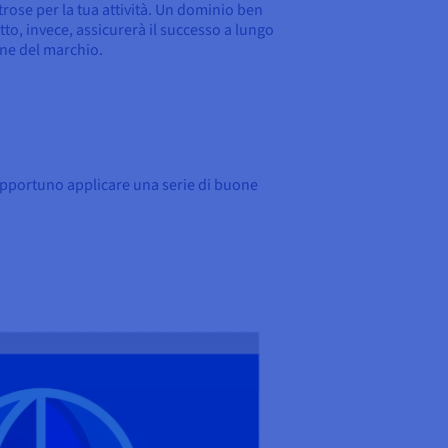
trose per la tua attività. Un dominio ben
tto, invece, assicurerà il successo a lungo
ne del marchio.
 opportuno applicare una serie di buone