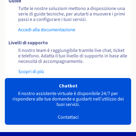
Guide
Tutte le nostre soluzioni mettono a disposizione una
serie di guide tecniche, per aiutarti a muovere i primi
passi e a configurare i tuoi servizi.
Accedi alla documentazione
Livelli di supporto
Il nostro team è raggiungibile tramite live chat, ticket
e telefono. Adatta il tuo livello di supporto in base alle
necessità di accompagnamento.
Scopri di più
Chatbot
Il nostro assistente virtuale è disponibile 24/7 per
rispondere alle tue domande e guidarti nell'utilizzo dei
tuoi servizi.
Contattaci