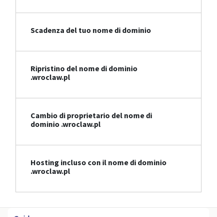
Scadenza del tuo nome di dominio
Ripristino del nome di dominio
.wroclaw.pl
Cambio di proprietario del nome di
dominio .wroclaw.pl
Hosting incluso con il nome di dominio
.wroclaw.pl