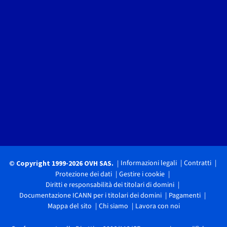
Informazioni legali
Contratti
© Copyright 1999-2026 OVH SAS.
Protezione dei dati
Gestire i cookie
Diritti e responsabilità dei titolari di domini
Documentazione ICANN per i titolari dei domini
Pagamenti
Mappa del sito
Chi siamo
Lavora con noi