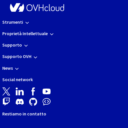
Strumenti
Proprietà Intellettuale
Supporto
Supporto OVH
News
Social network
Restiamo in contatto