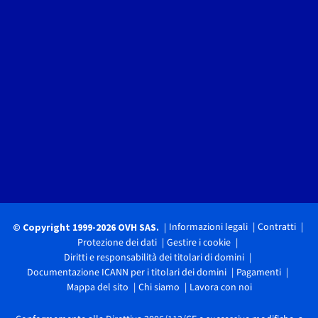
Informazioni legali
Contratti
© Copyright 1999-2026 OVH SAS.
Protezione dei dati
Gestire i cookie
Diritti e responsabilità dei titolari di domini
Documentazione ICANN per i titolari dei domini
Pagamenti
Mappa del sito
Chi siamo
Lavora con noi