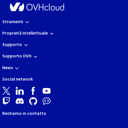
Strumenti
Proprietà Intellettuale
Supporto
Supporto OVH
News
Social network
Restiamo in contatto