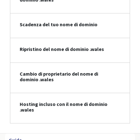
Scadenza del tuo nome di dominio
Ripristino del nome di dominio .wales
Cambio di proprietario del nome di
dominio .wales
Hosting incluso con il nome di dominio
.wales