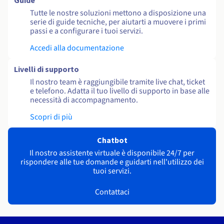
Guide
Tutte le nostre soluzioni mettono a disposizione una
serie di guide tecniche, per aiutarti a muovere i primi
passi e a configurare i tuoi servizi.
Accedi alla documentazione
Livelli di supporto
Il nostro team è raggiungibile tramite live chat, ticket
e telefono. Adatta il tuo livello di supporto in base alle
necessità di accompagnamento.
Scopri di più
Chatbot
Il nostro assistente virtuale è disponibile 24/7 per
rispondere alle tue domande e guidarti nell'utilizzo dei
tuoi servizi.
Contattaci