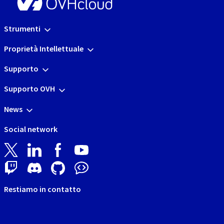
Strumenti
Proprietà Intellettuale
Supporto
Supporto OVH
News
Social network
Restiamo in contatto