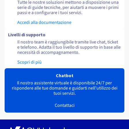
Tutte le nostre soluzioni mettono a disposizione una
serie di guide tecniche, per aiutarti a muovere i primi
passi e a configurare i tuoi servizi.
Accedi alla documentazione
Livelli di supporto
Il nostro team è raggiungibile tramite live chat, ticket
e telefono. Adatta il tuo livello di supporto in base alle
necessità di accompagnamento.
Scopri di più
Chatbot
Il nostro assistente virtuale è disponibile 24/7 per
rispondere alle tue domande e guidarti nell'utilizzo dei
tuoi servizi.
Contattaci