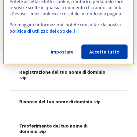
Potete accettare tutti i cookie, rifiutarli o personalizzare
le vostre scelte in qualsiasi momento cliccando sul link
«Gestisci i miei cookie» accessibile in fondo alla pagina.
Visualizza tutte le estensioni
Per maggiori informazioni, potete consultare la nostra
politica di utilizzo dei cookie.
Informazioni su .vip
Impostare
Accetta tutto
Registrazione del tuo nome di dominio
.vip
Rinnovo del tuo nome di dominio .vip
Trasferimento del tuo nome di
dominio .vip