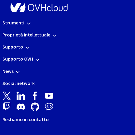
Strumenti
Proprietà Intellettuale
Supporto
Supporto OVH
News
Social network
Restiamo in contatto