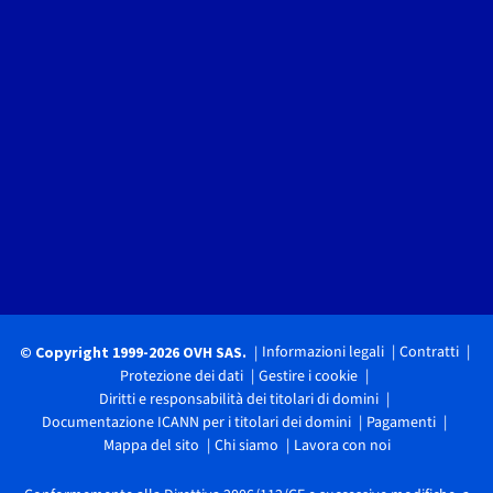
Informazioni legali
Contratti
© Copyright 1999-2026 OVH SAS.
Protezione dei dati
Gestire i cookie
Diritti e responsabilità dei titolari di domini
Documentazione ICANN per i titolari dei domini
Pagamenti
Mappa del sito
Chi siamo
Lavora con noi