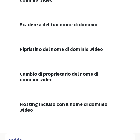
Scadenza del tuo nome di dominio
Ripristino del nome di dominio .video
Cambio di proprietario del nome di
dominio .video
Hosting incluso con il nome di dominio
.video