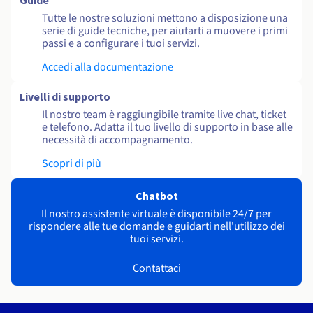
Guide
Tutte le nostre soluzioni mettono a disposizione una
serie di guide tecniche, per aiutarti a muovere i primi
passi e a configurare i tuoi servizi.
Accedi alla documentazione
Livelli di supporto
Il nostro team è raggiungibile tramite live chat, ticket
e telefono. Adatta il tuo livello di supporto in base alle
necessità di accompagnamento.
Scopri di più
Chatbot
Il nostro assistente virtuale è disponibile 24/7 per
rispondere alle tue domande e guidarti nell'utilizzo dei
tuoi servizi.
Contattaci