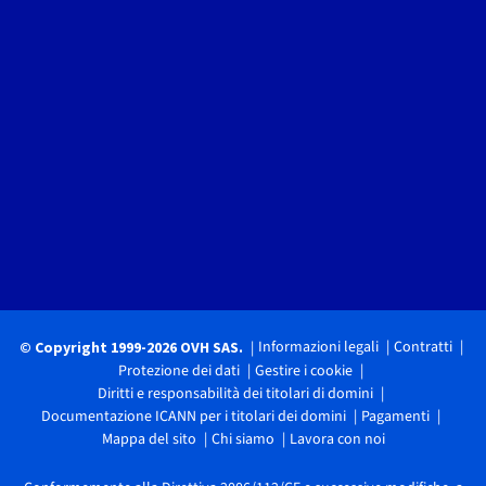
Informazioni legali
Contratti
© Copyright 1999-2026 OVH SAS.
Protezione dei dati
Gestire i cookie
Diritti e responsabilità dei titolari di domini
Documentazione ICANN per i titolari dei domini
Pagamenti
Mappa del sito
Chi siamo
Lavora con noi