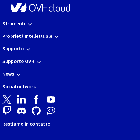
Strumenti
Proprietà Intellettuale
Supporto
Supporto OVH
News
Social network
Restiamo in contatto