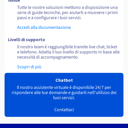
Guide
Tutte le nostre soluzioni mettono a disposizione una
serie di guide tecniche, per aiutarti a muovere i primi
passi e a configurare i tuoi servizi.
Accedi alla documentazione
Livelli di supporto
Il nostro team è raggiungibile tramite live chat, ticket
e telefono. Adatta il tuo livello di supporto in base alle
necessità di accompagnamento.
Scopri di più
Chatbot
Il nostro assistente virtuale è disponibile 24/7 per
rispondere alle tue domande e guidarti nell'utilizzo dei
tuoi servizi.
Contattaci