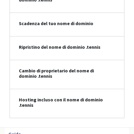
Scadenza del tuo nome di dominio
Ripristino del nome di dominio .tennis
Cambio di proprietario del nome di
dominio .tennis
Hosting incluso con il nome di dominio
.tennis