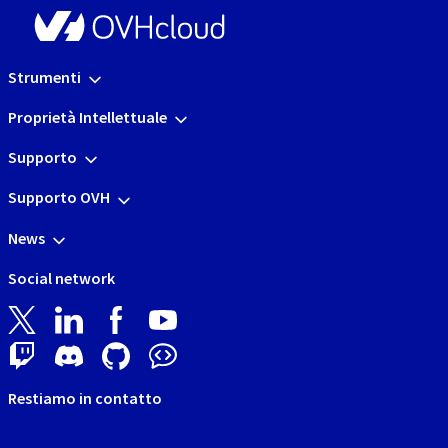
Strumenti
Proprietà Intellettuale
Supporto
Supporto OVH
News
Social network
Restiamo in contatto