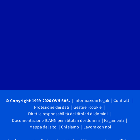
Informazioni legali
Contratti
© Copyright 1999-2026 OVH SAS.
Protezione dei dati
Gestire i cookie
Diritti e responsabilità dei titolari di domini
Documentazione ICANN per i titolari dei domini
Pagamenti
Mappa del sito
Chi siamo
Lavora con noi