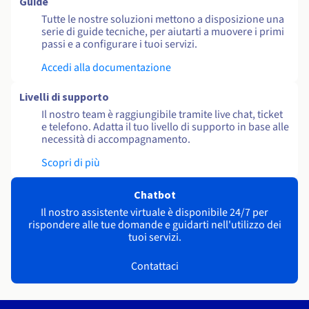
Guide
Tutte le nostre soluzioni mettono a disposizione una
serie di guide tecniche, per aiutarti a muovere i primi
passi e a configurare i tuoi servizi.
Accedi alla documentazione
Livelli di supporto
Il nostro team è raggiungibile tramite live chat, ticket
e telefono. Adatta il tuo livello di supporto in base alle
necessità di accompagnamento.
Scopri di più
Chatbot
Il nostro assistente virtuale è disponibile 24/7 per
rispondere alle tue domande e guidarti nell'utilizzo dei
tuoi servizi.
Contattaci