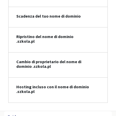
Scadenza del tuo nome di dominio
Ripristino del nome di dominio
.szkola.pl
Cambio di proprietario del nome di
dominio .szkola.pl
Hosting incluso con il nome di dominio
.szkola.pl