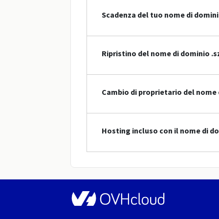
Scadenza del tuo nome di domin
Ripristino del nome di dominio .s
Cambio di proprietario del nome 
Hosting incluso con il nome di do