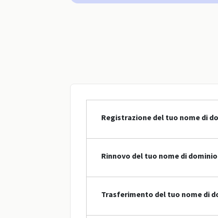
Registrazione del tuo nome di do
Rinnovo del tuo nome di dominio 
Trasferimento del tuo nome di do