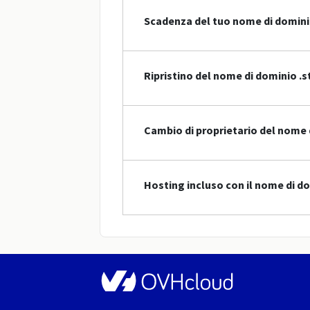
Scadenza del tuo nome di domin
Ripristino del nome di dominio .s
Cambio di proprietario del nome 
Hosting incluso con il nome di do