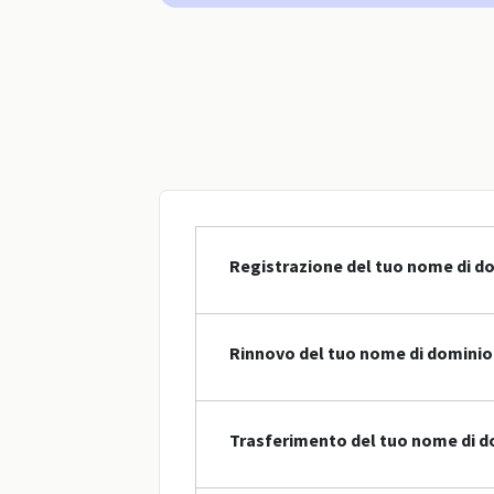
Registrazione del tuo nome di do
Rinnovo del tuo nome di dominio 
Trasferimento del tuo nome di do