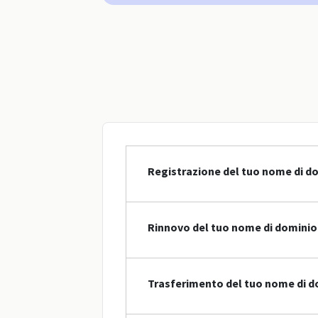
Registrazione del tuo nome di do
Rinnovo del tuo nome di dominio 
Trasferimento del tuo nome di d