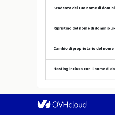
Scadenza del tuo nome di domin
Ripristino del nome di dominio .s
Cambio di proprietario del nome 
Hosting incluso con il nome di do