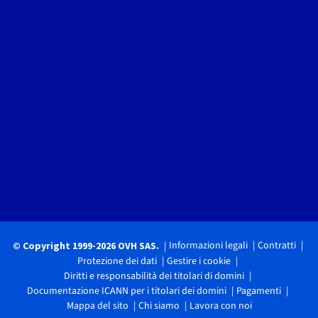
Informazioni legali
Contratti
© Copyright 1999-2026 OVH SAS.
Protezione dei dati
Gestire i cookie
Diritti e responsabilità dei titolari di domini
Documentazione ICANN per i titolari dei domini
Pagamenti
Mappa del sito
Chi siamo
Lavora con noi