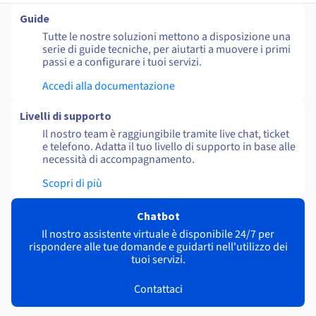
Guide
Tutte le nostre soluzioni mettono a disposizione una
serie di guide tecniche, per aiutarti a muovere i primi
passi e a configurare i tuoi servizi.
Accedi alla documentazione
Livelli di supporto
Il nostro team è raggiungibile tramite live chat, ticket
e telefono. Adatta il tuo livello di supporto in base alle
necessità di accompagnamento.
Scopri di più
Chatbot
Il nostro assistente virtuale è disponibile 24/7 per
rispondere alle tue domande e guidarti nell'utilizzo dei
tuoi servizi.
Contattaci