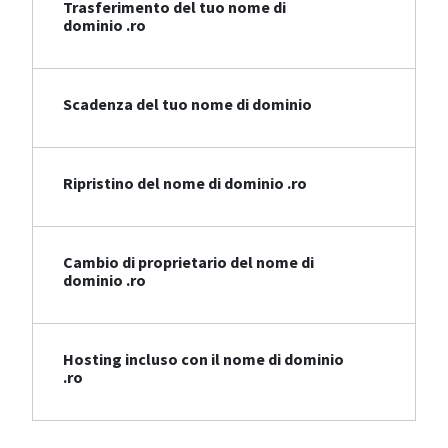
Trasferimento del tuo nome di
dominio .ro
Scadenza del tuo nome di dominio
Ripristino del nome di dominio .ro
Cambio di proprietario del nome di
dominio .ro
Hosting incluso con il nome di dominio
.ro