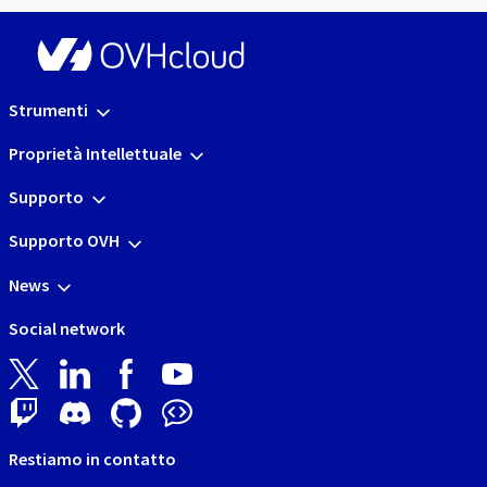
Strumenti
Proprietà Intellettuale
Supporto
Supporto OVH
News
Social network
Restiamo in contatto