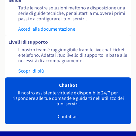
Guide
Tutte le nostre soluzioni mettono a disposizione una
serie di guide tecniche, per aiutarti a muovere i primi
passi e a configurare i tuoi servizi.
Accedi alla documentazione
Livelli di supporto
Il nostro team è raggiungibile tramite live chat, ticket
e telefono. Adatta il tuo livello di supporto in base alle
necessità di accompagnamento.
Scopri di più
Chatbot
Il nostro assistente virtuale è disponibile 24/7 per
rispondere alle tue domande e guidarti nell'utilizzo dei
tuoi servizi.
Contattaci