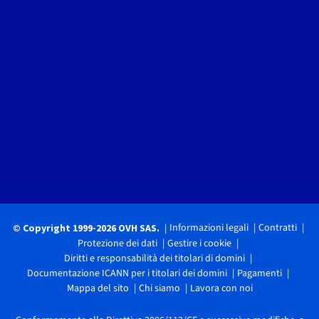
Informazioni legali
Contratti
© Copyright 1999-2026 OVH SAS.
Protezione dei dati
Gestire i cookie
Diritti e responsabilità dei titolari di domini
Documentazione ICANN per i titolari dei domini
Pagamenti
Mappa del sito
Chi siamo
Lavora con noi