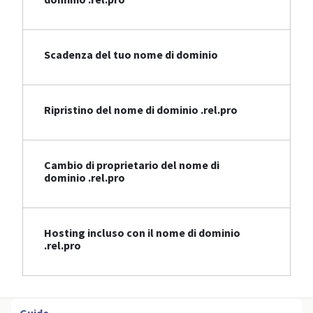
Scadenza del tuo nome di dominio
Ripristino del nome di dominio .rel.pro
Cambio di proprietario del nome di
dominio .rel.pro
Hosting incluso con il nome di dominio
.rel.pro