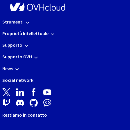
Strumenti
Proprietà Intellettuale
Supporto
Supporto OVH
News
Social network
Restiamo in contatto