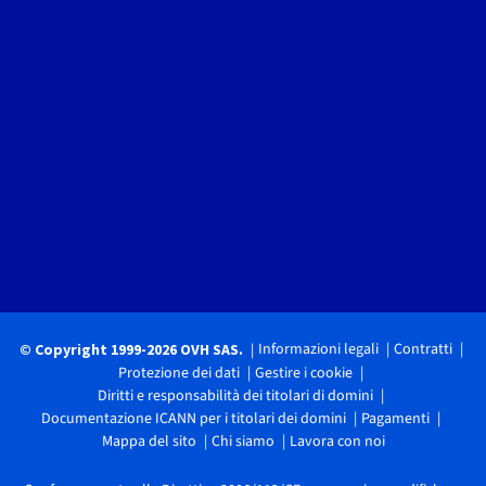
Informazioni legali
Contratti
© Copyright 1999-2026 OVH SAS.
Protezione dei dati
Gestire i cookie
Diritti e responsabilità dei titolari di domini
Documentazione ICANN per i titolari dei domini
Pagamenti
Mappa del sito
Chi siamo
Lavora con noi