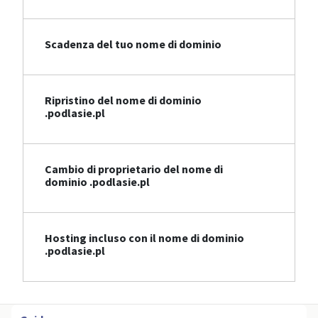
Scadenza del tuo nome di dominio
Ripristino del nome di dominio
.podlasie.pl
Cambio di proprietario del nome di
dominio .podlasie.pl
Hosting incluso con il nome di dominio
.podlasie.pl