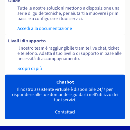
Guide
Tutte le nostre soluzioni mettono a disposizione una
serie di guide tecniche, per aiutarti a muovere i primi
passi e a configurare i tuoi servizi.
Accedi alla documentazione
Livelli di supporto
Il nostro team è raggiungibile tramite live chat, ticket
e telefono. Adatta il tuo livello di supporto in base alle
necessità di accompagnamento.
Scopri di più
Chatbot
Il nostro assistente virtuale è disponibile 24/7 per
rispondere alle tue domande e guidarti nell'utilizzo dei
tuoi servizi.
Contattaci