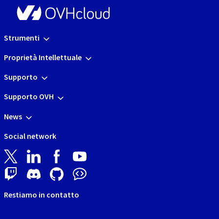
Strumenti
Proprietà Intellettuale
Supporto
Supporto OVH
News
Social network
Restiamo in contatto