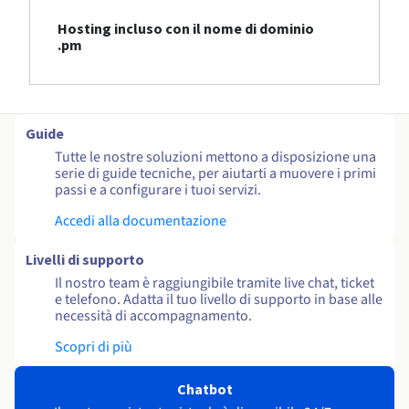
Hosting incluso con il nome di dominio
.pm
Guide
Tutte le nostre soluzioni mettono a disposizione una
serie di guide tecniche, per aiutarti a muovere i primi
passi e a configurare i tuoi servizi.
Accedi alla documentazione
Livelli di supporto
Il nostro team è raggiungibile tramite live chat, ticket
e telefono. Adatta il tuo livello di supporto in base alle
necessità di accompagnamento.
Scopri di più
Chatbot