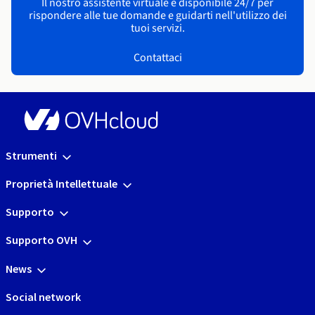
Il nostro assistente virtuale è disponibile 24/7 per
rispondere alle tue domande e guidarti nell'utilizzo dei
tuoi servizi.
Contattaci
Strumenti
Proprietà Intellettuale
Supporto
Supporto OVH
News
Social network