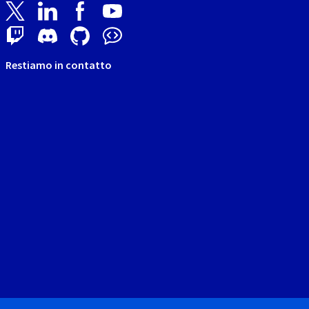
Restiamo in contatto