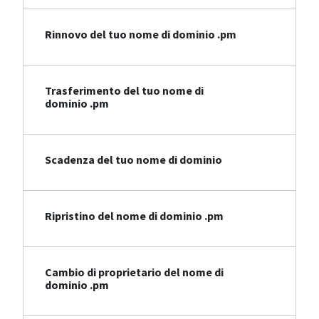
Rinnovo del tuo nome di dominio .pm
Trasferimento del tuo nome di
dominio .pm
Scadenza del tuo nome di dominio
Ripristino del nome di dominio .pm
Cambio di proprietario del nome di
dominio .pm