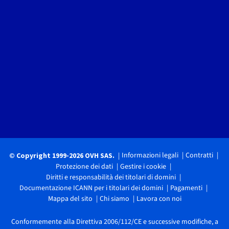
Informazioni legali
Contratti
© Copyright 1999-2026 OVH SAS.
Protezione dei dati
Gestire i cookie
Diritti e responsabilità dei titolari di domini
Documentazione ICANN per i titolari dei domini
Pagamenti
Mappa del sito
Chi siamo
Lavora con noi
Conformemente alla Direttiva 2006/112/CE e successive modifiche, a