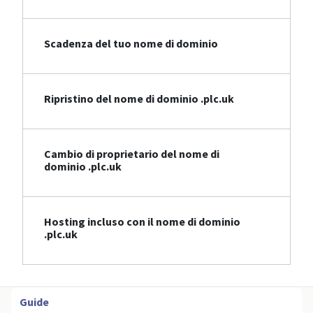
Scadenza del tuo nome di dominio
Ripristino del nome di dominio .plc.uk
Cambio di proprietario del nome di
dominio .plc.uk
Hosting incluso con il nome di dominio
.plc.uk
Guide