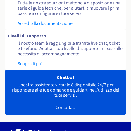
Tutte le nostre soluzioni mettono a disposizione una
serie di guide tecniche, per aiutarti a muovere i primi
passi e a configurare i tuoi servizi.
Accedi alla documentazione
Livelli di supporto
Il nostro team è raggiungibile tramite live chat, ticket
e telefono. Adatta il tuo livello di supporto in base alle
necessità di accompagnamento.
Scopri di più
Chatbot
Il nostro assistente virtuale è disponibile 24/7 per
rispondere alle tue domande e guidarti nell'utilizzo dei
tuoi servizi.
Contattaci