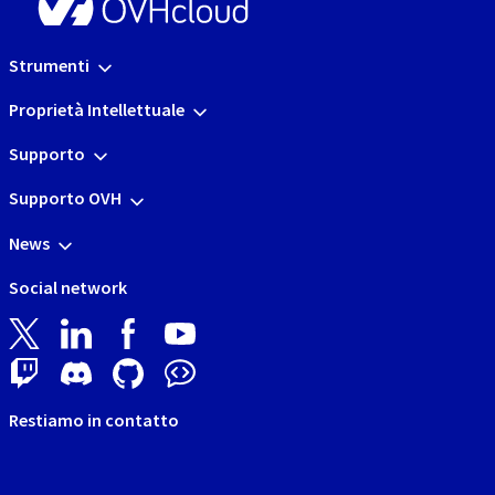
Strumenti
Proprietà Intellettuale
Supporto
Supporto OVH
News
Social network
Restiamo in contatto