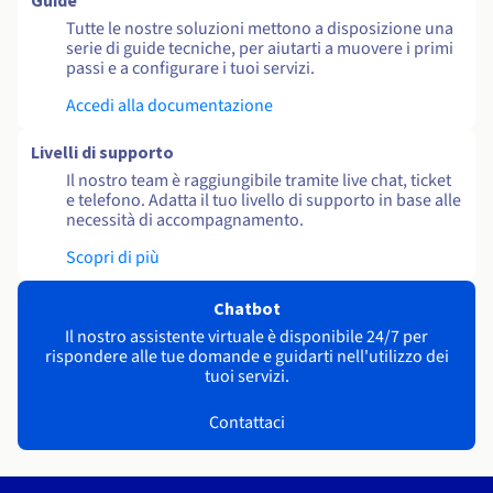
Guide
Tutte le nostre soluzioni mettono a disposizione una
serie di guide tecniche, per aiutarti a muovere i primi
passi e a configurare i tuoi servizi.
Accedi alla documentazione
Livelli di supporto
Il nostro team è raggiungibile tramite live chat, ticket
e telefono. Adatta il tuo livello di supporto in base alle
necessità di accompagnamento.
Scopri di più
Chatbot
Il nostro assistente virtuale è disponibile 24/7 per
rispondere alle tue domande e guidarti nell'utilizzo dei
tuoi servizi.
Contattaci