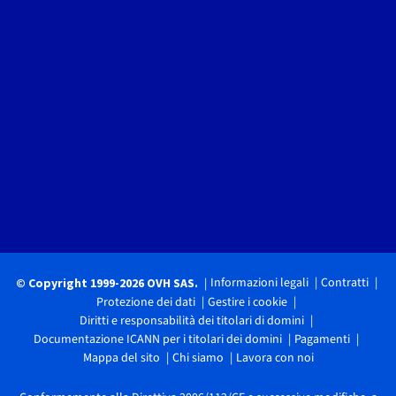
Informazioni legali
Contratti
© Copyright 1999-2026 OVH SAS.
Protezione dei dati
Gestire i cookie
Diritti e responsabilità dei titolari di domini
Documentazione ICANN per i titolari dei domini
Pagamenti
Mappa del sito
Chi siamo
Lavora con noi