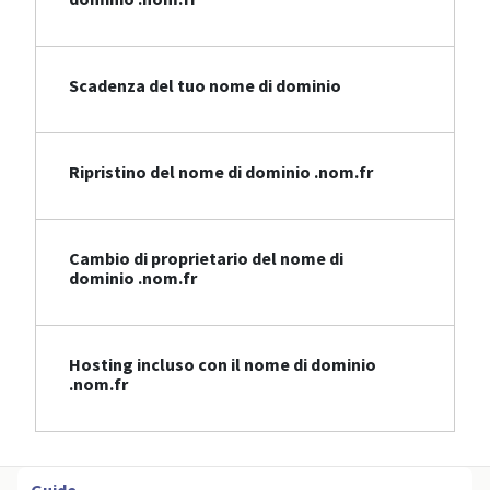
Scadenza del tuo nome di dominio
Ripristino del nome di dominio .nom.fr
Cambio di proprietario del nome di
dominio .nom.fr
Hosting incluso con il nome di dominio
.nom.fr