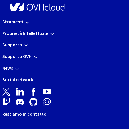
Strumenti
Proprietà Intellettuale
Supporto
Supporto OVH
News
Social network
Restiamo in contatto