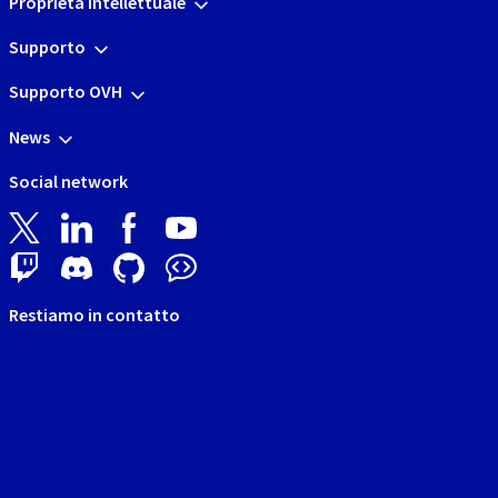
Proprietà Intellettuale
Supporto
Supporto OVH
News
Social network
Restiamo in contatto