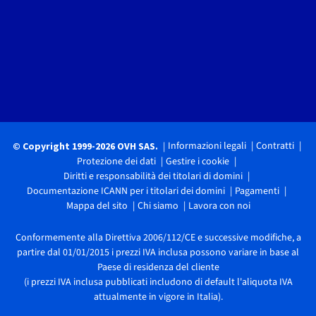
Informazioni legali
Contratti
© Copyright 1999-2026 OVH SAS.
Protezione dei dati
Gestire i cookie
Diritti e responsabilità dei titolari di domini
Documentazione ICANN per i titolari dei domini
Pagamenti
Mappa del sito
Chi siamo
Lavora con noi
Conformemente alla Direttiva 2006/112/CE e successive modifiche, a
partire dal 01/01/2015 i prezzi IVA inclusa possono variare in base al
Paese di residenza del cliente
(i prezzi IVA inclusa pubblicati includono di default l'aliquota IVA
attualmente in vigore in Italia).