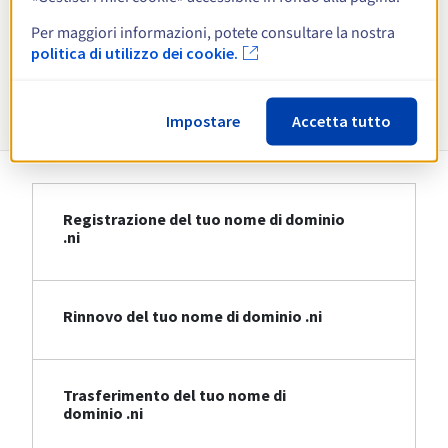
Per maggiori informazioni, potete consultare la nostra
Visualizza tutte le estensioni
politica di utilizzo dei cookie.
Informazioni su .ni
Impostare
Accetta tutto
Registrazione del tuo nome di dominio
.ni
Rinnovo del tuo nome di dominio .ni
Trasferimento del tuo nome di
dominio .ni