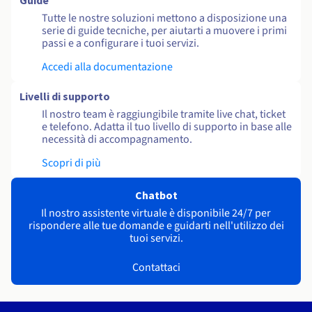
Guide
Tutte le nostre soluzioni mettono a disposizione una
serie di guide tecniche, per aiutarti a muovere i primi
passi e a configurare i tuoi servizi.
Accedi alla documentazione
Livelli di supporto
Il nostro team è raggiungibile tramite live chat, ticket
e telefono. Adatta il tuo livello di supporto in base alle
necessità di accompagnamento.
Scopri di più
Chatbot
Il nostro assistente virtuale è disponibile 24/7 per
rispondere alle tue domande e guidarti nell'utilizzo dei
tuoi servizi.
Contattaci