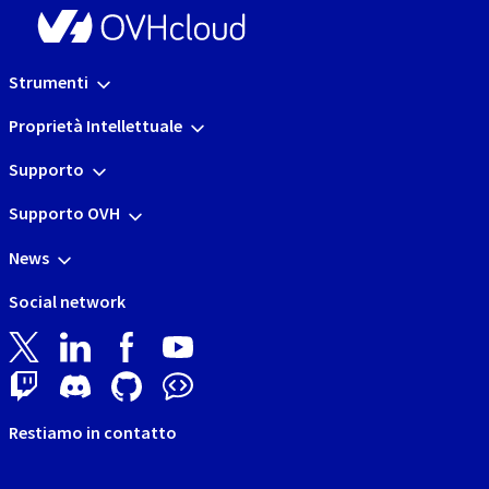
Strumenti
Proprietà Intellettuale
Supporto
Supporto OVH
News
Social network
Restiamo in contatto