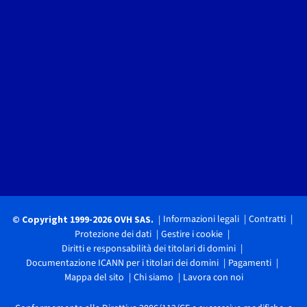
Informazioni legali
Contratti
© Copyright 1999-2026 OVH SAS.
Protezione dei dati
Gestire i cookie
Diritti e responsabilità dei titolari di domini
Documentazione ICANN per i titolari dei domini
Pagamenti
Mappa del sito
Chi siamo
Lavora con noi