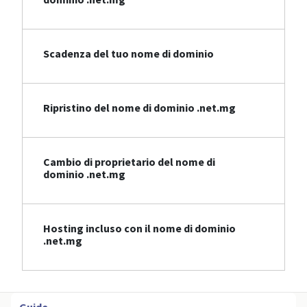
Scadenza del tuo nome di dominio
Ripristino del nome di dominio .net.mg
Cambio di proprietario del nome di
dominio .net.mg
Hosting incluso con il nome di dominio
.net.mg