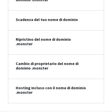
Scadenza del tuo nome di dominio
Ripristino del nome di dominio
.monster
Cambio di proprietario del nome di
dominio .monster
Hosting incluso con il nome di dominio
.monster