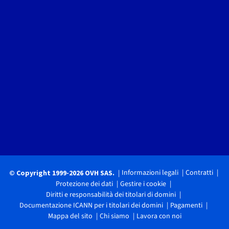
Informazioni legali
Contratti
© Copyright 1999-2026 OVH SAS.
Protezione dei dati
Gestire i cookie
Diritti e responsabilità dei titolari di domini
Documentazione ICANN per i titolari dei domini
Pagamenti
Mappa del sito
Chi siamo
Lavora con noi