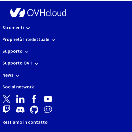
Strumenti
Proprietà Intellettuale
Supporto
Supporto OVH
News
Social network
Restiamo in contatto