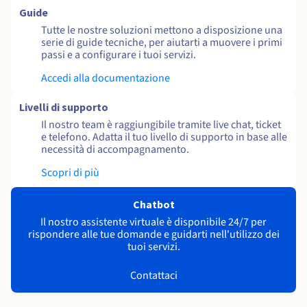
Guide
Tutte le nostre soluzioni mettono a disposizione una
serie di guide tecniche, per aiutarti a muovere i primi
passi e a configurare i tuoi servizi.
Accedi alla documentazione
Livelli di supporto
Il nostro team è raggiungibile tramite live chat, ticket
e telefono. Adatta il tuo livello di supporto in base alle
necessità di accompagnamento.
Scopri di più
Chatbot
Il nostro assistente virtuale è disponibile 24/7 per
rispondere alle tue domande e guidarti nell'utilizzo dei
tuoi servizi.
Contattaci