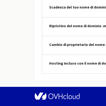
Scadenza del tuo nome di domin
Ripristino del nome di dominio .
Cambio di proprietario del nome 
Hosting incluso con il nome di d