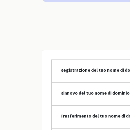
Registrazione del tuo nome di do
Rinnovo del tuo nome di dominio
Trasferimento del tuo nome di d