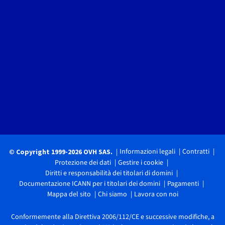
Informazioni legali
Contratti
© Copyright 1999-2026 OVH SAS.
Protezione dei dati
Gestire i cookie
Diritti e responsabilità dei titolari di domini
Documentazione ICANN per i titolari dei domini
Pagamenti
Mappa del sito
Chi siamo
Lavora con noi
Conformemente alla Direttiva 2006/112/CE e successive modifiche, a