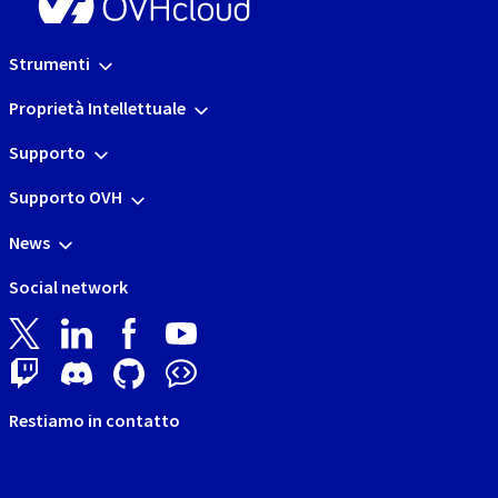
Strumenti
Proprietà Intellettuale
Supporto
Supporto OVH
News
Social network
Restiamo in contatto