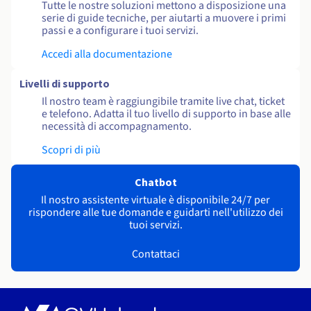
Tutte le nostre soluzioni mettono a disposizione una
serie di guide tecniche, per aiutarti a muovere i primi
passi e a configurare i tuoi servizi.
Accedi alla documentazione
Livelli di supporto
Il nostro team è raggiungibile tramite live chat, ticket
e telefono. Adatta il tuo livello di supporto in base alle
necessità di accompagnamento.
Scopri di più
Chatbot
Il nostro assistente virtuale è disponibile 24/7 per
rispondere alle tue domande e guidarti nell'utilizzo dei
tuoi servizi.
Contattaci