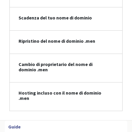
Scadenza del tuo nome di dominio
Ripristino del nome di dominio .men
Cambio di proprietario del nome di
dominio .men
Hosting incluso con il nome di dominio
.men
Guide