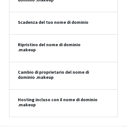
Scadenza del tuo nome di dominio
Ripristino del nome di dominio
.makeup
Cambio di proprietario del nome di
dominio .makeup
Hosting incluso con il nome di dominio
.makeup