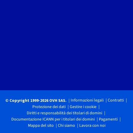
Informazioni legali
Contratti
© Copyright 1999-2026 OVH SAS.
Protezione dei dati
Gestire i cookie
Diritti e responsabilità dei titolari di domini
Documentazione ICANN per i titolari dei domini
Pagamenti
Mappa del sito
Chi siamo
Lavora con noi