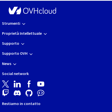
Strumenti
Proprietà Intellettuale
Supporto
Supporto OVH
News
Social network
Restiamo in contatto