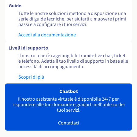
Guide
Tutte le nostre soluzioni mettono a disposizione una
serie di guide tecniche, per aiutarti a muovere i primi
passi e a configurare i tuoi servizi.
Accedi alla documentazione
Livelli di supporto
Il nostro team è raggiungibile tramite live chat, ticket
e telefono. Adatta il tuo livello di supporto in base alle
necessità di accompagnamento.
Scopri di più
Chatbot
Il nostro assistente virtuale è disponibile 24/7 per
rispondere alle tue domande e guidarti nell'utilizzo dei
tuoi servizi.
Contattaci