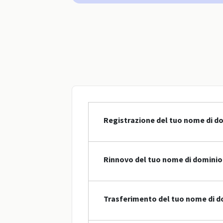
Registrazione del tuo nome di do
Rinnovo del tuo nome di dominio 
Trasferimento del tuo nome di do