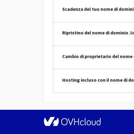
Scadenza del tuo nome di domin
Ripristino del nome di dominio .l
Cambio di proprietario del nome 
Hosting incluso con il nome di do