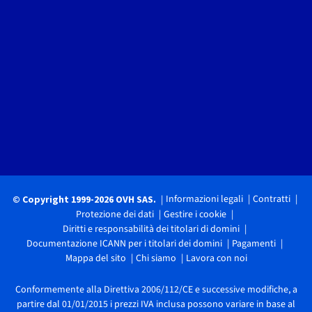
Informazioni legali
Contratti
© Copyright 1999-2026 OVH SAS.
Protezione dei dati
Gestire i cookie
Diritti e responsabilità dei titolari di domini
Documentazione ICANN per i titolari dei domini
Pagamenti
Mappa del sito
Chi siamo
Lavora con noi
Conformemente alla Direttiva 2006/112/CE e successive modifiche, a
partire dal 01/01/2015 i prezzi IVA inclusa possono variare in base al