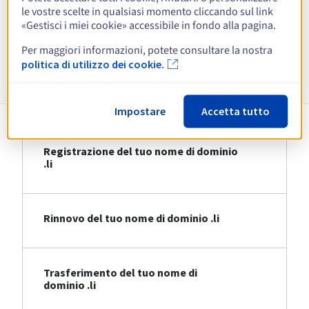
le vostre scelte in qualsiasi momento cliccando sul link
Visualizza tutte le estensioni
«Gestisci i miei cookie» accessibile in fondo alla pagina.
Per maggiori informazioni, potete consultare la nostra
Informazioni su .li
politica di utilizzo dei cookie.
Impostare
Accetta tutto
Registrazione del tuo nome di dominio
.li
Rinnovo del tuo nome di dominio .li
Trasferimento del tuo nome di
dominio .li