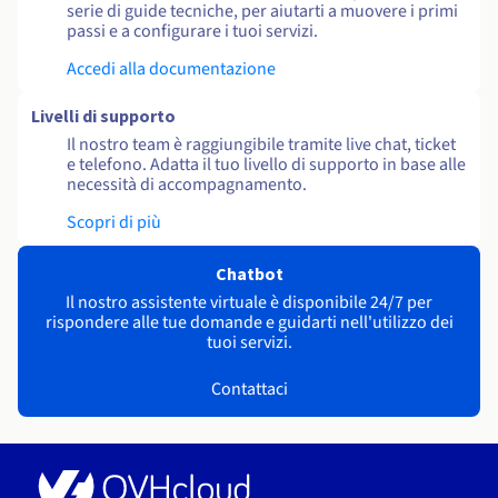
serie di guide tecniche, per aiutarti a muovere i primi
passi e a configurare i tuoi servizi.
Accedi alla documentazione
Livelli di supporto
Il nostro team è raggiungibile tramite live chat, ticket
e telefono. Adatta il tuo livello di supporto in base alle
necessità di accompagnamento.
Scopri di più
Chatbot
Il nostro assistente virtuale è disponibile 24/7 per
rispondere alle tue domande e guidarti nell'utilizzo dei
tuoi servizi.
Contattaci