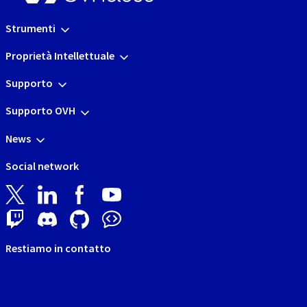
Strumenti
Proprietà Intellettuale
Supporto
Supporto OVH
News
Social network
Restiamo in contatto