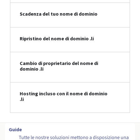
Scadenza del tuo nome di dominio
Ripristino del nome di dominio .li
Cambio di proprietario del nome di
dominio .li
Hosting incluso con il nome di dominio
.li
Guide
Tutte le nostre soluzioni mettono a disposizione una